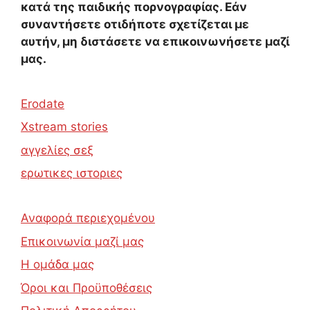
κατά της παιδικής πορνογραφίας. Εάν
συναντήσετε οτιδήποτε σχετίζεται με
αυτήν, μη διστάσετε να επικοινωνήσετε μαζί
μας.
Erodate
Xstream stories
αγγελίες σεξ
ερωτικες ιστοριες
Αναφορά περιεχομένου
Επικοινωνία μαζί μας
Η ομάδα μας
Όροι και Προϋποθέσεις