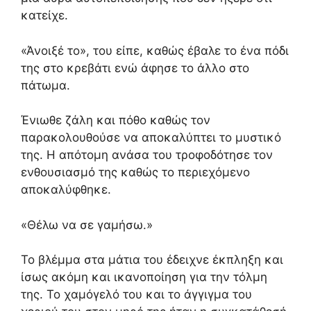
κατείχε.
«Άνοιξέ το», του είπε, καθώς έβαλε το ένα πόδι
της στο κρεβάτι ενώ άφησε το άλλο στο
πάτωμα.
Ένιωθε ζάλη και πόθο καθώς τον
παρακολουθούσε να αποκαλύπτει το μυστικό
της. Η απότομη ανάσα του τροφοδότησε τον
ενθουσιασμό της καθώς το περιεχόμενο
αποκαλύφθηκε.
«Θέλω να σε γαμήσω.»
Το βλέμμα στα μάτια του έδειχνε έκπληξη και
ίσως ακόμη και ικανοποίηση για την τόλμη
της. Το χαμόγελό του και το άγγιγμα του