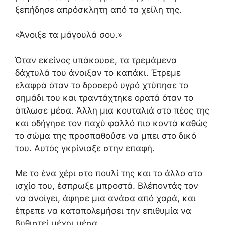
ξεπήδησε απρόσκλητη από τα χείλη της.
«Άνοιξε τα μάγουλά σου.»
Όταν εκείνος υπάκουσε, τα τρεμάμενα
δάχτυλά του άνοιξαν το καπάκι. Έτρεμε
ελαφρά όταν το δροσερό υγρό χτύπησε το
σημάδι του και τραντάχτηκε ορατά όταν το
άπλωσε μέσα. Άλλη μια κουταλιά στο πέος της
και οδήγησε τον παχύ φαλλό πιο κοντά καθώς
το σώμα της προσπαθούσε να μπει στο δικό
του. Αυτός γκρίνιαξε στην επαφή.
Με το ένα χέρι στο πουλί της και το άλλο στο
ισχίο του, έσπρωξε μπροστά. Βλέποντάς τον
να ανοίγει, άφησε μια ανάσα από χαρά, και
έπρεπε να καταπολεμήσει την επιθυμία να
βυθιστεί μέχρι μέσα.