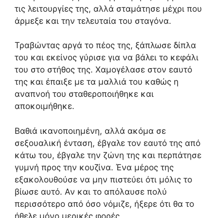
τις λειτουργίες της, αλλά σταμάτησε μέχρι που
άρμεξε και την τελευταία του σταγόνα.
Τραβώντας αργά το πέος της, ξάπλωσε δίπλα
του και εκείνος γύρισε για να βάλει το κεφάλι
του στο στήθος της. Χαμογέλασε στον εαυτό
της και έπαιξε με τα μαλλιά του καθώς η
αναπνοή του σταθεροποιήθηκε και
αποκοιμήθηκε.
Βαθιά ικανοποιημένη, αλλά ακόμα σε
σεξουαλική ένταση, έβγαλε τον εαυτό της από
κάτω του, έβγαλε την ζώνη της και περπάτησε
γυμνή προς την κουζίνα. Ένα μέρος της
εξακολουθούσε να μην πιστεύει ότι μόλις το
βίωσε αυτό. Αν και το απόλαυσε πολύ
περισσότερο από όσο νόμιζε, ήξερε ότι θα το
ήθελε μόνο μερικές φορές.