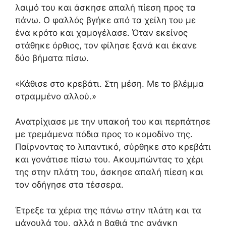
λαιμό του και άσκησε απαλή πίεση προς τα
πάνω. Ο φαλλός βγήκε από τα χείλη του με
ένα κρότο και χαμογέλασε. Όταν εκείνος
στάθηκε όρθιος, τον φίλησε ξανά και έκανε
δύο βήματα πίσω.
«Κάθισε στο κρεβάτι. Στη μέση. Με το βλέμμα
στραμμένο αλλού.»
Ανατρίχιασε με την υπακοή του και περπάτησε
με τρεμάμενα πόδια προς το κομοδίνο της.
Παίρνοντας το λιπαντικό, σύρθηκε στο κρεβάτι
και γονάτισε πίσω του. Ακουμπώντας το χέρι
της στην πλάτη του, άσκησε απαλή πίεση και
τον οδήγησε στα τέσσερα.
Έτρεξε τα χέρια της πάνω στην πλάτη και τα
μάγουλά του, αλλά η βαθιά της ανάγκη