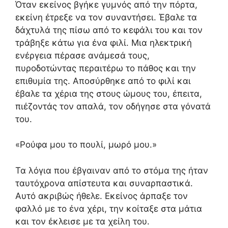
Όταν εκείνος βγήκε γυμνός από την πόρτα,
εκείνη έτρεξε να τον συναντήσει. Έβαλε τα
δάχτυλά της πίσω από το κεφάλι του και τον
τράβηξε κάτω για ένα φιλί. Μια ηλεκτρική
ενέργεια πέρασε ανάμεσά τους,
πυροδοτώντας περαιτέρω το πάθος και την
επιθυμία της. Αποσύρθηκε από το φιλί και
έβαλε τα χέρια της στους ώμους του, έπειτα,
πιέζοντάς τον απαλά, τον οδήγησε στα γόνατά
του.
«Ρούφα μου το πουλί, μωρό μου.»
Τα λόγια που έβγαιναν από το στόμα της ήταν
ταυτόχρονα απίστευτα και συναρπαστικά.
Αυτό ακριβώς ήθελε. Εκείνος άρπαξε τον
φαλλό με το ένα χέρι, την κοίταξε στα μάτια
και τον έκλεισε με τα χείλη του.