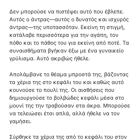
Δεν μπορούσε να πιστέψει αυτό που έβλεπε.
Αυτός ο άντρας—αυτός ο δυνατός και ισχυρός
άντρας—της υποτασσόταν. Εκείνη τη στιγμή,
κατάλαβε περισσότερα για την αγάπη, τον
πόθο και το πάθος του για εκείνη από ποτέ. Τα
συναισθήματα βγήκαν έξω με ένα γυναικείο
γρύλισμα. Αυτό ακριβώς ήθελε.
Απολάμβανε το θέαμα μπροστά της, βάζοντας
τα χέρια της στο κεφάλι του και καθώς αυτό
κουνούσε το πουλί της. Οι αισθήσεις που
δημιουργούσε το βολβώδες κεφάλι μέσα στο
μουνί της την τραβούσαν στα άκρα. Μπορούσε
να τελειώσει έτσι απλά, αλλά ήθελε να τον
γαμήσει.
Σύρθηκε τα χέρια της από το κεφάλι του στον