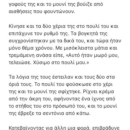
γοφούς της και το μουνί της βούιζε από
αισθήσεις που φουντώνουν.
Κίνησε και τα δύο χέρια της στο πουλί του και
επιτάχυνε τον ρυθμό της. Τα βογκητά της
συγχρονίστηκαν με τα δικά του, και τώρα ήταν
μόνο θέμα χρόνου. Με μισόκλειστα μάτια και
τρεμάμενη ανάσα είπε, «Αυτό ήταν μωρό μου,
τελειώσε. Χύσιμο στο πουλί μου.»
Τα λόγια της τους έστειλαν και τους δύο στα
όριά τους. Το πουλί του φούσκωσε στο χέρι
της και το μουνί της σφίχτηκε. Ρίχνει κρέμα
από την άκρη του, αφήνοντας ένα ίχνος από
το στήθος του στο πρόσωπό του, και το μουνί
της έβρεξε τα σεντόνια από κάτω.
Κατεβαίνοντας για άλλη μια φορά, επιβράδυνε