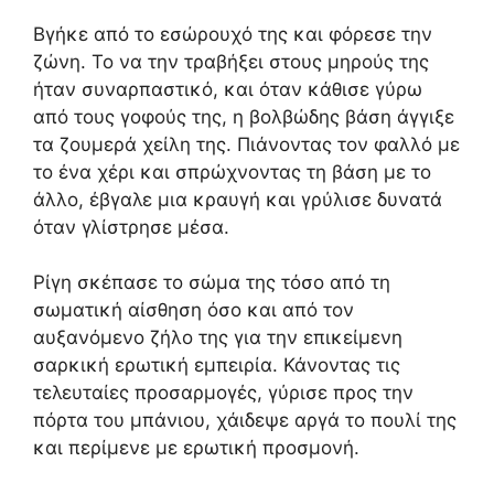
Βγήκε από το εσώρουχό της και φόρεσε την
ζώνη. Το να την τραβήξει στους μηρούς της
ήταν συναρπαστικό, και όταν κάθισε γύρω
από τους γοφούς της, η βολβώδης βάση άγγιξε
τα ζουμερά χείλη της. Πιάνοντας τον φαλλό με
το ένα χέρι και σπρώχνοντας τη βάση με το
άλλο, έβγαλε μια κραυγή και γρύλισε δυνατά
όταν γλίστρησε μέσα.
Ρίγη σκέπασε το σώμα της τόσο από τη
σωματική αίσθηση όσο και από τον
αυξανόμενο ζήλο της για την επικείμενη
σαρκική ερωτική εμπειρία. Κάνοντας τις
τελευταίες προσαρμογές, γύρισε προς την
πόρτα του μπάνιου, χάιδεψε αργά το πουλί της
και περίμενε με ερωτική προσμονή.