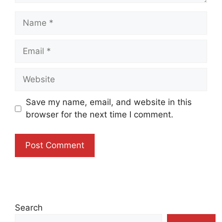
Name
Email
Website
Save my name, email, and website in this
browser for the next time I comment.
Search