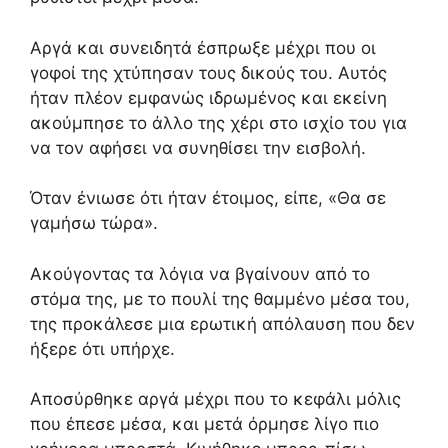
Αργά και συνειδητά έσπρωξε μέχρι που οι
γοφοί της χτύπησαν τους δικούς του. Αυτός
ήταν πλέον εμφανώς ιδρωμένος και εκείνη
ακούμπησε το άλλο της χέρι στο ισχίο του για
να τον αφήσει να συνηθίσει την εισβολή.
Όταν ένιωσε ότι ήταν έτοιμος, είπε, «Θα σε
γαμήσω τώρα».
Ακούγοντας τα λόγια να βγαίνουν από το
στόμα της, με το πουλί της θαμμένο μέσα του,
της προκάλεσε μια ερωτική απόλαυση που δεν
ήξερε ότι υπήρχε.
Αποσύρθηκε αργά μέχρι που το κεφάλι μόλις
που έπεσε μέσα, και μετά όρμησε λίγο πιο