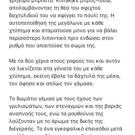
γρήγορα μπροστά. Κινήθηκε μπρος-πίσω,
απολαμβάνοντας τη θέα του σφιχτού
δαχτυλιδιού του να σφίγγει το πουλί της. Η
αυτοπεποίθησή της μεγάλωνε με κάθε
χτύπημα και σταματούσε μόνο για να βάλει
περισσότερο λιπαντικό πριν ενδώσει στον
ρυθμό που απαιτούσε το σώμα της.
Με τα δύο χέρια στους γοφούς του και αυτόν
να λικνίζεται στα γόνατά του με κάθε
χτύπημα, εκείνη έβαλε τα δάχτυλά της μέσα,
τον άφησε και απλώς τον γάμασε.
Το δωμάτιο γέμισε με τους ήχους των
γρυλισμάτων, των στεναγμών και της βαριάς
αναπνοής τους, ενώ τα ρουθούνια της
λούζονταν με το άρωμα της δικής της
διέγερσής. Το ένα εγκεφαλικό επεισόδιο μετά