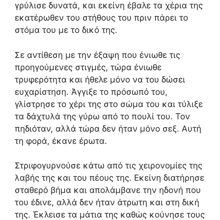
γρύλισε δυνατά, και εκείνη έβαλε τα χέρια της
εκατέρωθεν του στήθους του πριν πάρει το
στόμα του με το δικό της.
Σε αντίθεση με την έξαψη που ένιωθε τις
προηγούμενες στιγμές, τώρα ένιωθε
τρυφερότητα και ήθελε μόνο να του δώσει
ευχαρίστηση. Άγγιξε το πρόσωπό του,
γλίστρησε το χέρι της στο σώμα του και τύλιξε
τα δάχτυλά της γύρω από το πουλί του. Τον
πηδιόταν, αλλά τώρα δεν ήταν μόνο σεξ. Αυτή
τη φορά, έκανε έρωτα.
Στριφογυρνούσε κάτω από τις χειρονομίες της
λαβής της και του πέους της. Εκείνη διατήρησε
σταθερό βήμα και απολάμβανε την ηδονή που
του έδινε, αλλά δεν ήταν άτρωτη και στη δική
της. Έκλεισε τα μάτια της καθώς κούνησε τους