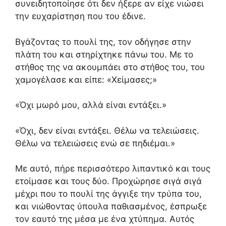
συνειδητοποίησε ότι δεν ήξερε αν είχε νιώσει
την ευχαρίστηση που του έδινε.
Βγάζοντας το πουλί της, τον οδήγησε στην
πλάτη του και στηρίχτηκε πάνω του. Με το
στήθος της να ακουμπάει στο στήθος του, του
χαμογέλασε και είπε: «Χείμασες;»
«Όχι μωρό μου, αλλά είναι εντάξει.»
«Όχι, δεν είναι εντάξει. Θέλω να τελειώσεις.
Θέλω να τελειώσεις ενώ σε πηδιέμαι.»
Με αυτό, πήρε περισσότερο λιπαντικό και τους
ετοίμασε και τους δύο. Προχώρησε σιγά σιγά
μέχρι που το πουλί της άγγιξε την τρύπα του,
και νιώθοντας ύπουλα παθιασμένος, έσπρωξε
τον εαυτό της μέσα με ένα χτύπημα. Αυτός