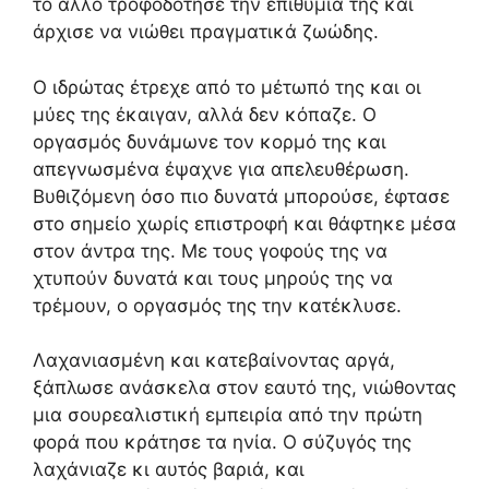
το άλλο τροφοδότησε την επιθυμία της και
άρχισε να νιώθει πραγματικά ζωώδης.
Ο ιδρώτας έτρεχε από το μέτωπό της και οι
μύες της έκαιγαν, αλλά δεν κόπαζε. Ο
οργασμός δυνάμωνε τον κορμό της και
απεγνωσμένα έψαχνε για απελευθέρωση.
Βυθιζόμενη όσο πιο δυνατά μπορούσε, έφτασε
στο σημείο χωρίς επιστροφή και θάφτηκε μέσα
στον άντρα της. Με τους γοφούς της να
χτυπούν δυνατά και τους μηρούς της να
τρέμουν, ο οργασμός της την κατέκλυσε.
Λαχανιασμένη και κατεβαίνοντας αργά,
ξάπλωσε ανάσκελα στον εαυτό της, νιώθοντας
μια σουρεαλιστική εμπειρία από την πρώτη
φορά που κράτησε τα ηνία. Ο σύζυγός της
λαχάνιαζε κι αυτός βαριά, και