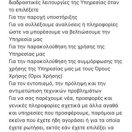
διαδραστικές λειτουργίες της Υπηρεσίας όταν
το επιλέξετε
Για την παροχή υποστήριξης
Για να συλλέξουμε αναλύσεις ή πληροφορίες
ώστε να μπορέσουμε να βελτιώσουμε την
Υπηρεσία μας
Για την παρακολούθηση της χρήσης της
Υπηρεσίας μας
Για την παρακολούθηση της συμμόρφωσης της
χρήσης της Υπηρεσίας μας με τους Όρους
Χρήσης (Όροι Χρήσης)
Για τον εντοπισμό, την πρόληψη και την
αντιμετώπιση τεχνικών προβλημάτων
Για να σας παρέχουμε νέα, προσφορές και
γενικές πληροφορίες σχετικά με άλλα αγαθά
και υπηρεσίες που προσφέρουμε, παρόμοια με
εκείνα που έχετε ήδη αγοράσει ή για τα οποία
έχετε ρωτήσει, εκτός εάν έχετε επιλέξει να