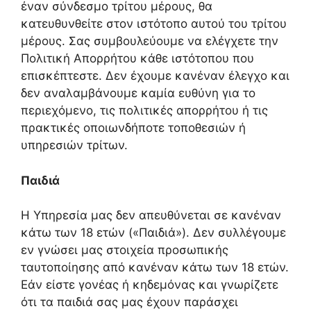
έναν σύνδεσμο τρίτου μέρους, θα
κατευθυνθείτε στον ιστότοπο αυτού του τρίτου
μέρους. Σας συμβουλεύουμε να ελέγχετε την
Πολιτική Απορρήτου κάθε ιστότοπου που
επισκέπτεστε. Δεν έχουμε κανέναν έλεγχο και
δεν αναλαμβάνουμε καμία ευθύνη για το
περιεχόμενο, τις πολιτικές απορρήτου ή τις
πρακτικές οποιωνδήποτε τοποθεσιών ή
υπηρεσιών τρίτων.
Παιδιά
Η Υπηρεσία μας δεν απευθύνεται σε κανέναν
κάτω των 18 ετών («Παιδιά»). Δεν συλλέγουμε
εν γνώσει μας στοιχεία προσωπικής
ταυτοποίησης από κανέναν κάτω των 18 ετών.
Εάν είστε γονέας ή κηδεμόνας και γνωρίζετε
ότι τα παιδιά σας μας έχουν παράσχει