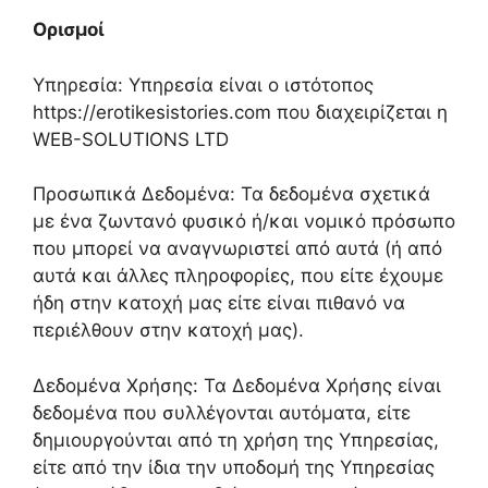
Ορισμοί
Υπηρεσία: Υπηρεσία είναι ο ιστότοπος
https://erotikesistories.com που διαχειρίζεται η
WEB-SOLUTIONS LTD
Προσωπικά Δεδομένα: Τα δεδομένα σχετικά
με ένα ζωντανό φυσικό ή/και νομικό πρόσωπο
που μπορεί να αναγνωριστεί από αυτά (ή από
αυτά και άλλες πληροφορίες, που είτε έχουμε
ήδη στην κατοχή μας είτε είναι πιθανό να
περιέλθουν στην κατοχή μας).
Δεδομένα Χρήσης: Τα Δεδομένα Χρήσης είναι
δεδομένα που συλλέγονται αυτόματα, είτε
δημιουργούνται από τη χρήση της Υπηρεσίας,
είτε από την ίδια την υποδομή της Υπηρεσίας