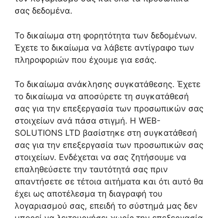
σας δεδομένα.
Το δικαίωμα στη φορητότητα των δεδομένων.
Έχετε το δικαίωμα να λάβετε αντίγραφο των
πληροφοριών που έχουμε για εσάς.
Το δικαίωμα ανάκλησης συγκατάθεσης. Έχετε
το δικαίωμα να αποσύρετε τη συγκατάθεσή
σας για την επεξεργασία των προσωπικών σας
στοιχείων ανά πάσα στιγμή. Η WEB-
SOLUTIONS LTD βασίστηκε στη συγκατάθεσή
σας για την επεξεργασία των προσωπικών σας
στοιχείων. Ενδέχεται να σας ζητήσουμε να
επαληθεύσετε την ταυτότητά σας πριν
απαντήσετε σε τέτοια αιτήματα και ότι αυτό θα
έχει ως αποτέλεσμα τη διαγραφή του
λογαριασμού σας, επειδή το σύστημά μας δεν