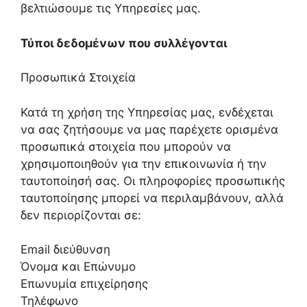
βελτιώσουμε τις Υπηρεσίες μας.
Τύποι δεδομένων που συλλέγονται
Προσωπικά Στοιχεία
Κατά τη χρήση της Υπηρεσίας μας, ενδέχεται
να σας ζητήσουμε να μας παρέχετε ορισμένα
προσωπικά στοιχεία που μπορούν να
χρησιμοποιηθούν για την επικοινωνία ή την
ταυτοποίησή σας. Οι πληροφορίες προσωπικής
ταυτοποίησης μπορεί να περιλαμβάνουν, αλλά
δεν περιορίζονται σε:
Email διεύθυνση
Όνομα και Επώνυμο
Επωνυμία επιχείρησης
Τηλέφωνο