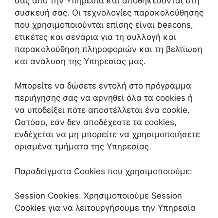
σας από την Υπηρεσία και αποθηκεύονται στη
συσκευή σας. Οι τεχνολογίες παρακολούθησης
που χρησιμοποιούνται επίσης είναι beacons,
ετικέτες και σενάρια για τη συλλογή και
παρακολούθηση πληροφοριών και τη βελτίωση
και ανάλυση της Υπηρεσίας μας.
Μπορείτε να δώσετε εντολή στο πρόγραμμα
περιήγησης σας να αρνηθεί όλα τα cookies ή
να υποδείξει πότε αποστέλλεται ένα cookie.
Ωστόσο, εάν δεν αποδέχεστε τα cookies,
ενδέχεται να μη μπορείτε να χρησιμοποιήσετε
ορισμένα τμήματα της Υπηρεσίας.
Παραδείγματα Cookies που χρησιμοποιούμε:
Session Cookies. Χρησιμοποιούμε Session
Cookies για να λειτουργήσουμε την Υπηρεσία