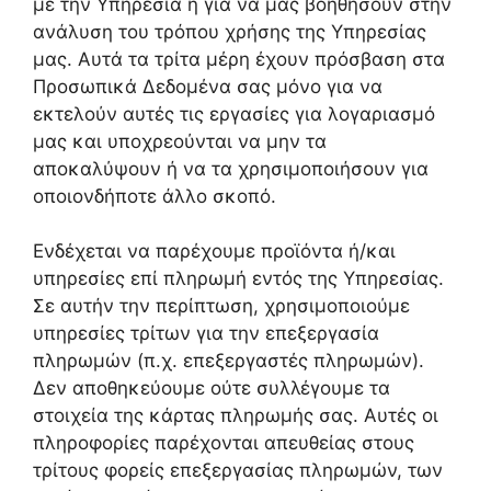
με την Υπηρεσία ή για να μας βοηθήσουν στην
ανάλυση του τρόπου χρήσης της Υπηρεσίας
μας. Αυτά τα τρίτα μέρη έχουν πρόσβαση στα
Προσωπικά Δεδομένα σας μόνο για να
εκτελούν αυτές τις εργασίες για λογαριασμό
μας και υποχρεούνται να μην τα
αποκαλύψουν ή να τα χρησιμοποιήσουν για
οποιονδήποτε άλλο σκοπό.
Ενδέχεται να παρέχουμε προϊόντα ή/και
υπηρεσίες επί πληρωμή εντός της Υπηρεσίας.
Σε αυτήν την περίπτωση, χρησιμοποιούμε
υπηρεσίες τρίτων για την επεξεργασία
πληρωμών (π.χ. επεξεργαστές πληρωμών).
Δεν αποθηκεύουμε ούτε συλλέγουμε τα
στοιχεία της κάρτας πληρωμής σας. Αυτές οι
πληροφορίες παρέχονται απευθείας στους
τρίτους φορείς επεξεργασίας πληρωμών, των