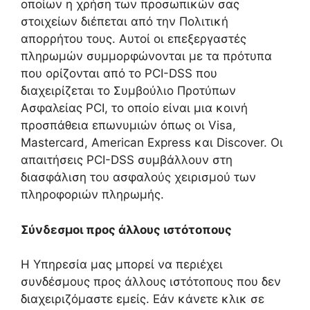
οποίων η χρήση των προσωπικών σας
στοιχείων διέπεται από την Πολιτική
απορρήτου τους. Αυτοί οι επεξεργαστές
πληρωμών συμμορφώνονται με τα πρότυπα
που ορίζονται από το PCI-DSS που
διαχειρίζεται το Συμβούλιο Προτύπων
Ασφαλείας PCI, το οποίο είναι μια κοινή
προσπάθεια επωνυμιών όπως οι Visa,
Mastercard, American Express και Discover. Οι
απαιτήσεις PCI-DSS συμβάλλουν στη
διασφάλιση του ασφαλούς χειρισμού των
πληροφοριών πληρωμής.
Σύνδεσμοι προς άλλους ιστότοπους
Η Υπηρεσία μας μπορεί να περιέχει
συνδέσμους προς άλλους ιστότοπους που δεν
διαχειριζόμαστε εμείς. Εάν κάνετε κλικ σε