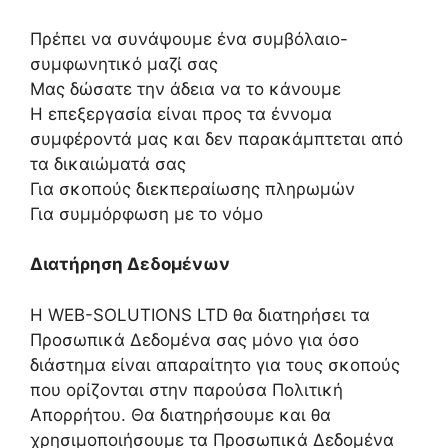
Πρέπει να συνάψουμε ένα συμβόλαιο-
συμφωνητικό μαζί σας
Μας δώσατε την άδεια να το κάνουμε
Η επεξεργασία είναι προς τα έννομα
συμφέροντά μας και δεν παρακάμπτεται από
τα δικαιώματά σας
Για σκοπούς διεκπεραίωσης πληρωμών
Για συμμόρφωση με το νόμο
Διατήρηση Δεδομένων
Η WEB-SOLUTIONS LTD θα διατηρήσει τα
Προσωπικά Δεδομένα σας μόνο για όσο
διάστημα είναι απαραίτητο για τους σκοπούς
που ορίζονται στην παρούσα Πολιτική
Απορρήτου. Θα διατηρήσουμε και θα
χρησιμοποιήσουμε τα Προσωπικά Δεδομένα