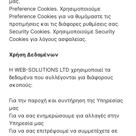
μας.
Preference Cookies. Χρησιμοποιούμε
Preference Cookies για να θυμόμαστε τις
προτιμήσεις και τις διάφορες ρυθμίσεις σας.
Security Cookies. Χρησιμοποιούμε Security
Cookies για λόγους ασφαλείας.
Χρήση Δεδομένων
Η WEB-SOLUTIONS LTD χρησιμοποιεί τα
δεδομένα που συλλέγονται για διάφορους
σκοπούς:
Για την παροχή και συντήρηση της Υπηρεσίας
μας
Για να σας ενημερώσουμε για αλλαγές στην
Υπηρεσία μας
Για να σας επιτρέψουμε να συμμετέχετε σε