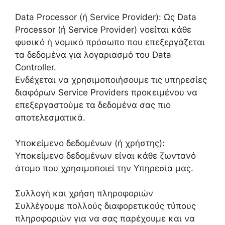
Data Processor (ή Service Provider): Ως Data
Processor (ή Service Provider) νοείται κάθε
φυσικό ή νομικό πρόσωπο που επεξεργάζεται
τα δεδομένα για λογαριασμό του Data
Controller.
Ενδέχεται να χρησιμοποιήσουμε τις υπηρεσίες
διαφόρων Service Providers προκειμένου να
επεξεργαστούμε τα δεδομένα σας πιο
αποτελεσματικά.
Υποκείμενο δεδομένων (ή χρήστης):
Υποκείμενο δεδομένων είναι κάθε ζωντανό
άτομο που χρησιμοποιεί την Υπηρεσία μας.
Συλλογή και χρήση πληροφοριών
Συλλέγουμε πολλούς διαφορετικούς τύπους
πληροφοριών για να σας παρέχουμε και να