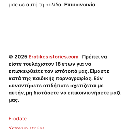
μας σε αυτή τη σελίδα:
Επικοινωνία
© 2025
Erotikesistories.com
-Πρέπει να
είστε τουλάχιστον 18 ετών για να
επισκεφθείτε τον ιστότοπό μας. Είμαστε
κατά της παιδικής πορνογραφίας. Εάν
συναντήσετε οτιδήποτε σχετίζεται με
αυτήν, μη διστάσετε να επικοινωνήσετε μαζί
μας.
Erodate
Xstream stories