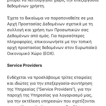
μπορεί να λειτουργήσει χωρίς την επεξεργασία
δεδομένων χρήστη.
Έχετε το δικαίωμα να παραπονεθείτε σε μια
Αρχή Προστασίας Δεδομένων σχετικά με τη
συλλογή και χρήση των Προσωπικών σας
Δεδομένων από εμάς. Για περισσότερες
πληροφορίες, επικοινωνήστε με την τοπική
αρχή προστασίας δεδομένων στον Ευρωπαϊκό
Οικονομικό Χώρο (ΕΟΧ).
Service Providers
Ενδέχεται να προσλάβουμε τρίτες εταιρείες
και ιδιώτες για την επεξεργασία-συντήρηση
της Υπηρεσίας (“Service Providers”), για την
παροχή της Υπηρεσίας για λογαριασμό μας,
για την εκτέλεση υπηρεσιών που σχετίζονται