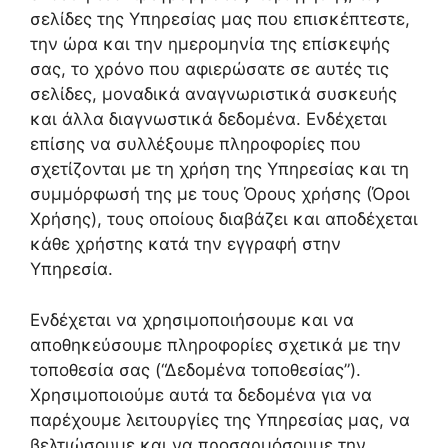
σελίδες της Υπηρεσίας μας που επισκέπτεστε,
την ώρα και την ημερομηνία της επίσκεψής
σας, το χρόνο που αφιερώσατε σε αυτές τις
σελίδες, μοναδικά αναγνωριστικά συσκευής
και άλλα διαγνωστικά δεδομένα. Ενδέχεται
επίσης να συλλέξουμε πληροφορίες που
σχετίζονται με τη χρήση της Υπηρεσίας και τη
συμμόρφωσή της με τους Όρους χρήσης (Όροι
Χρήσης), τους οποίους διαβάζει και αποδέχεται
κάθε χρήστης κατά την εγγραφή στην
Υπηρεσία.
Ενδέχεται να χρησιμοποιήσουμε και να
αποθηκεύσουμε πληροφορίες σχετικά με την
τοποθεσία σας (“Δεδομένα τοποθεσίας”).
Χρησιμοποιούμε αυτά τα δεδομένα για να
παρέχουμε λειτουργίες της Υπηρεσίας μας, να
βελτιώσουμε και να προσαρμόσουμε την