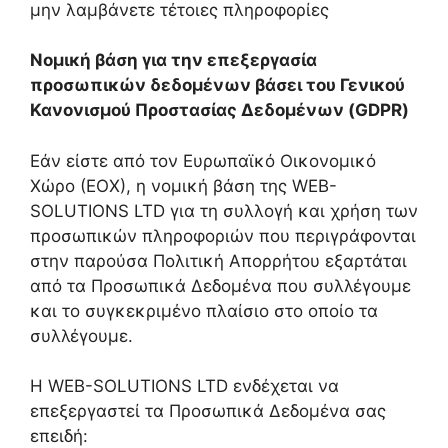
μην λαμβάνετε τέτοιες πληροφορίες
Νομική βάση για την επεξεργασία
προσωπικών δεδομένων βάσει του Γενικού
Κανονισμού Προστασίας Δεδομένων (GDPR)
Εάν είστε από τον Ευρωπαϊκό Οικονομικό
Χώρο (ΕΟΧ), η νομική βάση της WEB-
SOLUTIONS LTD για τη συλλογή και χρήση των
προσωπικών πληροφοριών που περιγράφονται
στην παρούσα Πολιτική Απορρήτου εξαρτάται
από τα Προσωπικά Δεδομένα που συλλέγουμε
και το συγκεκριμένο πλαίσιο στο οποίο τα
συλλέγουμε.
Η WEB-SOLUTIONS LTD ενδέχεται να
επεξεργαστεί τα Προσωπικά Δεδομένα σας
επειδή: