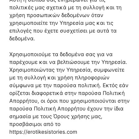
πολιτικές μας σχετικά με τη συλλογή και τη
χρήση προσωπικών δεδομένων όταν
χρησιμοποιείτε την Υπηρεσία μας και τις
επιλογές που έχετε συσχετίσει με αυτά τα
δεδομένα.
Χρησιμοποιούμε τα δεδομένα σας για να
παρέχουμε και να βελτιώσουμε την Υπηρεσία.
Χρησιμοποιώντας την Υπηρεσία, συμφωνείτε
με τη συλλογή και χρήση πληροφοριών
σύμφωνα με την παρούσα πολιτική. Εκτός εάν
ορίζεται διαφορετικά στην παρούσα Πολιτική
Απορρήτου, οι όροι που χρησιμοποιούνται στην
παρούσα Πολιτική Απορρήτου έχουν την ίδια
σημασία με τους Όρους χρήσης μας,
προσβάσιμοι από το
https://erotikesistories.com