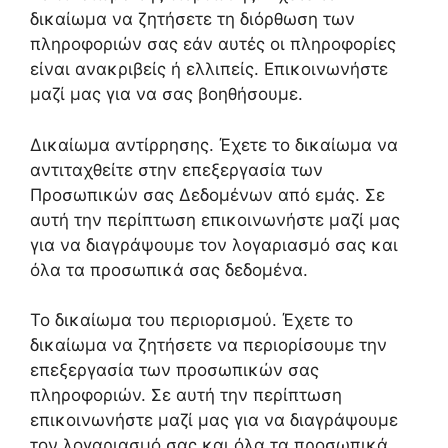
δικαίωμα να ζητήσετε τη διόρθωση των
πληροφοριών σας εάν αυτές οι πληροφορίες
είναι ανακριβείς ή ελλιπείς. Επικοινωνήστε
μαζί μας για να σας βοηθήσουμε.
Δικαίωμα αντίρρησης. Έχετε το δικαίωμα να
αντιταχθείτε στην επεξεργασία των
Προσωπικών σας Δεδομένων από εμάς. Σε
αυτή την περίπτωση επικοινωνήστε μαζί μας
για να διαγράψουμε τον λογαριασμό σας και
όλα τα προσωπικά σας δεδομένα.
Το δικαίωμα του περιορισμού. Έχετε το
δικαίωμα να ζητήσετε να περιορίσουμε την
επεξεργασία των προσωπικών σας
πληροφοριών. Σε αυτή την περίπτωση
επικοινωνήστε μαζί μας για να διαγράψουμε
τον λογαριασμό σας και όλα τα προσωπικά