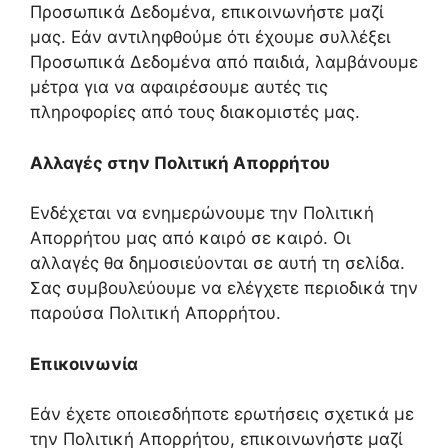
Προσωπικά Δεδομένα, επικοινωνήστε μαζί
μας. Εάν αντιληφθούμε ότι έχουμε συλλέξει
Προσωπικά Δεδομένα από παιδιά, λαμβάνουμε
μέτρα για να αφαιρέσουμε αυτές τις
πληροφορίες από τους διακομιστές μας.
Αλλαγές στην Πολιτική Απορρήτου
Ενδέχεται να ενημερώνουμε την Πολιτική
Απορρήτου μας από καιρό σε καιρό. Οι
αλλαγές θα δημοσιεύονται σε αυτή τη σελίδα.
Σας συμβουλεύουμε να ελέγχετε περιοδικά την
παρούσα Πολιτική Απορρήτου.
Επικοινωνία
Εάν έχετε οποιεσδήποτε ερωτήσεις σχετικά με
την Πολιτική Απορρήτου, επικοινωνήστε μαζί