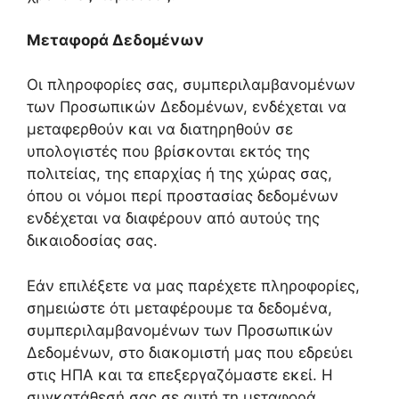
Μεταφορά Δεδομένων
Οι πληροφορίες σας, συμπεριλαμβανομένων
των Προσωπικών Δεδομένων, ενδέχεται να
μεταφερθούν και να διατηρηθούν σε
υπολογιστές που βρίσκονται εκτός της
πολιτείας, της επαρχίας ή της χώρας σας,
όπου οι νόμοι περί προστασίας δεδομένων
ενδέχεται να διαφέρουν από αυτούς της
δικαιοδοσίας σας.
Εάν επιλέξετε να μας παρέχετε πληροφορίες,
σημειώστε ότι μεταφέρουμε τα δεδομένα,
συμπεριλαμβανομένων των Προσωπικών
Δεδομένων, στο διακομιστή μας που εδρεύει
στις ΗΠΑ και τα επεξεργαζόμαστε εκεί. Η
συγκατάθεσή σας σε αυτή τη μεταφορά