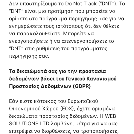
Δεν υποστηρίζουμε το Do Not Track (“DNT”). Το
“DNT” είναι μια προτίμηση που μπορείτε να
ορίσετε στο πρόγραμμα περιήγησης σας για να
ενημερώσετε τους ιστότοπους ότι δεν θέλετε
να παρακολουθείστε. Μπορείτε να
ενεργοποιήσετε ή να απενεργοποιήσετε το
“DNT” στις ρυθμίσεις του προγράμματος
περιήγησης σας.
Τα δικαιώματά σας για την προστασία
δεδομένων βάσει του Γενικού Κανονισμού
Προστασίας Δεδομένων (GDPR)
Εάν είστε κάτοικος του Ευρωπαϊκού
Οικονομικού Χώρου (ΕΟΧ), έχετε ορισμένα
δικαιώματα προστασίας δεδομένων. Η WEB-
SOLUTIONS LTD λαμβάνει μέτρα για να σας
επιτρέψει να διορθώσετε, να τροποποιήσετε,