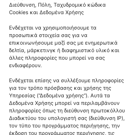
Διεύθυνση, Πόλη, Ταχυδρομικό κώδικα
Cookies και Δεδομένα Χρήσης
Ενδέχεται να χρησιμοποιήσουμε τα
προσωπικά στοιχεία σας για να
επικοινωνήσουμε μαζί σας με ενημερωτικά
δελτία, μάρκετινγκ ή διαφημιστικό υλικό και
άλλες πληροφορίες που μπορεί να σας
ενδιαφέρουν.
Ενδέχεται επίσης να συλλέξουμε πληροφορίες
για τον τρόπο πρόσβασης και χρήσης της
Υπηρεσίας (“Δεδομένα χρήσης”). Αυτά τα
Δεδομένα Χρήσης μπορεί να περιλαμβάνουν
πληροφορίες όπως τη διεύθυνση πρωτοκόλλου
Διαδικτύου του υπολογιστή σας (διεύθυνση IP),
τον τύπο του προγράμματος περιήγησης, την
έκδοση του προγράμματος περιήγησης, τις