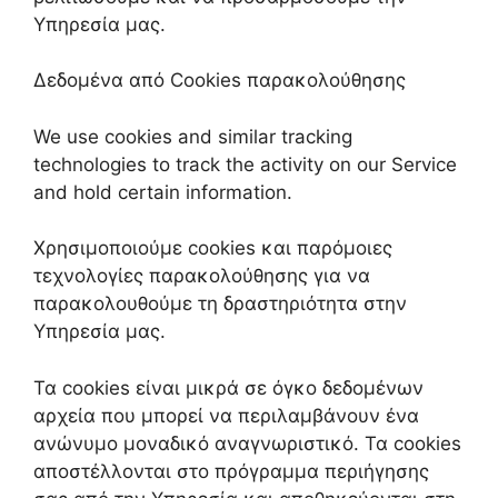
Υπηρεσία μας.
Δεδομένα από Cookies παρακολούθησης
We use cookies and similar tracking
technologies to track the activity on our Service
and hold certain information.
Χρησιμοποιούμε cookies και παρόμοιες
τεχνολογίες παρακολούθησης για να
παρακολουθούμε τη δραστηριότητα στην
Υπηρεσία μας.
Τα cookies είναι μικρά σε όγκο δεδομένων
αρχεία που μπορεί να περιλαμβάνουν ένα
ανώνυμο μοναδικό αναγνωριστικό. Τα cookies
αποστέλλονται στο πρόγραμμα περιήγησης