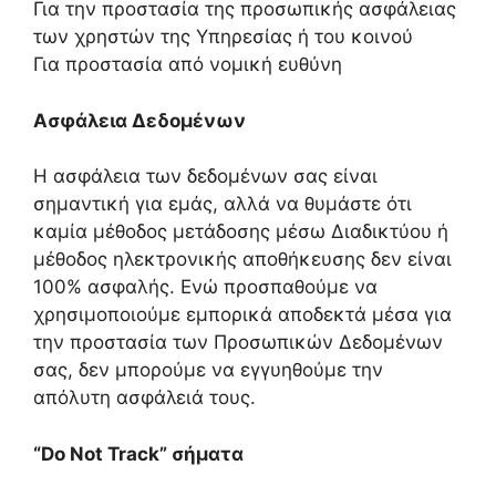
Για την προστασία της προσωπικής ασφάλειας
των χρηστών της Υπηρεσίας ή του κοινού
Για προστασία από νομική ευθύνη
Ασφάλεια Δεδομένων
Η ασφάλεια των δεδομένων σας είναι
σημαντική για εμάς, αλλά να θυμάστε ότι
καμία μέθοδος μετάδοσης μέσω Διαδικτύου ή
μέθοδος ηλεκτρονικής αποθήκευσης δεν είναι
100% ασφαλής. Ενώ προσπαθούμε να
χρησιμοποιούμε εμπορικά αποδεκτά μέσα για
την προστασία των Προσωπικών Δεδομένων
σας, δεν μπορούμε να εγγυηθούμε την
απόλυτη ασφάλειά τους.
“Do Not Track” σήματα