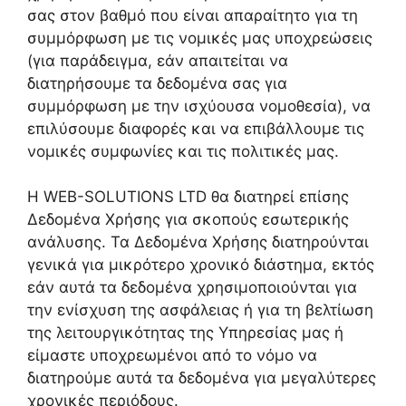
σας στον βαθμό που είναι απαραίτητο για τη
συμμόρφωση με τις νομικές μας υποχρεώσεις
(για παράδειγμα, εάν απαιτείται να
διατηρήσουμε τα δεδομένα σας για
συμμόρφωση με την ισχύουσα νομοθεσία), να
επιλύσουμε διαφορές και να επιβάλλουμε τις
νομικές συμφωνίες και τις πολιτικές μας.
Η WEB-SOLUTIONS LTD θα διατηρεί επίσης
Δεδομένα Χρήσης για σκοπούς εσωτερικής
ανάλυσης. Τα Δεδομένα Χρήσης διατηρούνται
γενικά για μικρότερο χρονικό διάστημα, εκτός
εάν αυτά τα δεδομένα χρησιμοποιούνται για
την ενίσχυση της ασφάλειας ή για τη βελτίωση
της λειτουργικότητας της Υπηρεσίας μας ή
είμαστε υποχρεωμένοι από το νόμο να
διατηρούμε αυτά τα δεδομένα για μεγαλύτερες
χρονικές περιόδους.