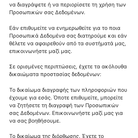
να διαγράψετε ή να περιορίσετε τη χρήση των
Προσωπικών σας Δεδομένων.
Εάν επιθυμείτε να ενημερωθείτε για το ποια
Προσωπικά Δεδομένα σας διατηρούμε και εάν
θέλετε να αφαιρεθούν από τα συστήματά μας,
επικοινωνήστε μαζί μας.
Σε ορισμένες περιπτώσεις, έχετε τα ακόλουθα
δικαιώματα προστασίας δεδομένων:
Το δικαίωμα διαγραφής των πληροφοριών που
έχουμε για εσάς. Όποτε επιθυμείτε, μπορείτε
να ζητήσετε τη διαγραφή των Προσωπικών
σας Δεδομένων. Επικοινωνήστε μαζί μας για
να σας βοηθήσουμε.
Το δικαίωμα της διόρθωσης. Έχετε το