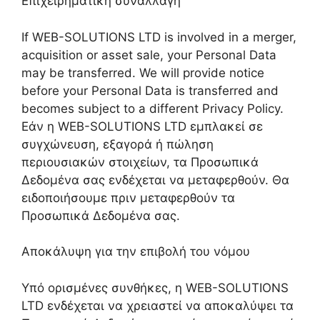
Επιχειρηματική συναλλαγή
If WEB-SOLUTIONS LTD is involved in a merger,
acquisition or asset sale, your Personal Data
may be transferred. We will provide notice
before your Personal Data is transferred and
becomes subject to a different Privacy Policy.
Εάν η WEB-SOLUTIONS LTD εμπλακεί σε
συγχώνευση, εξαγορά ή πώληση
περιουσιακών στοιχείων, τα Προσωπικά
Δεδομένα σας ενδέχεται να μεταφερθούν. Θα
ειδοποιήσουμε πριν μεταφερθούν τα
Προσωπικά Δεδομένα σας.
Αποκάλυψη για την επιβολή του νόμου
Υπό ορισμένες συνθήκες, η WEB-SOLUTIONS
LTD ενδέχεται να χρειαστεί να αποκαλύψει τα