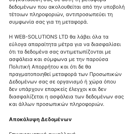
δεδομένων που ακολουθείται από την υποβολή
τέτοιων πληροφοριών, αντιπροσωπεύει τη
συμφωνία σας για τη μεταφορά.
Η WEB-SOLUTIONS LTD θα λάβει όλα τα
εύλογα απαραίτητα μέτρα για να διασφαλίσει
ότι τα δεδομένα σας αντιμετωπίζονται με
ασφάλεια και σύμφωνα με την παρούσα
Πολιτική Απορρήτου και ότι δε θα
πραγματοποιηθεί μεταφορά των Προσωπικών
Δεδομένων σας σε οργανισμό ή χώρα όπου
δεν υπάρχουν επαρκείς έλεγχοι και δεν
διασφαλίζεται η ασφάλεια των δεδομένων σας
και άλλων προσωπικών πληροφοριών.
Αποκάλυψη Δεδομένων