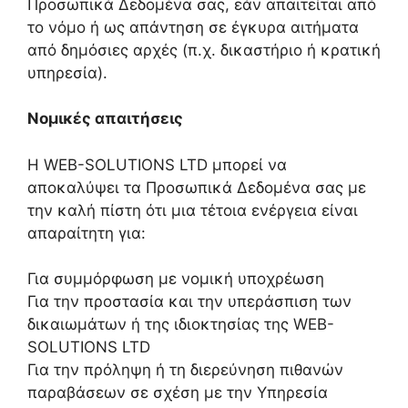
Προσωπικά Δεδομένα σας, εάν απαιτείται από
το νόμο ή ως απάντηση σε έγκυρα αιτήματα
από δημόσιες αρχές (π.χ. δικαστήριο ή κρατική
υπηρεσία).
Νομικές απαιτήσεις
Η WEB-SOLUTIONS LTD μπορεί να
αποκαλύψει τα Προσωπικά Δεδομένα σας με
την καλή πίστη ότι μια τέτοια ενέργεια είναι
απαραίτητη για:
Για συμμόρφωση με νομική υποχρέωση
Για την προστασία και την υπεράσπιση των
δικαιωμάτων ή της ιδιοκτησίας της WEB-
SOLUTIONS LTD
Για την πρόληψη ή τη διερεύνηση πιθανών
παραβάσεων σε σχέση με την Υπηρεσία