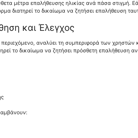
ετα μέτρα επαλήθευσης ηλικίας ανά πάσα στιγμή. Εά
όρμα διατηρεί το δικαίωμα να ζητήσει επαλήθευση ταυτ
θηση και Έλεγχος
περιεχόμενο, αναλύει τη συμπεριφορά των χρηστών κ
ηρεί το δικαίωμα να ζητήσει πρόσθετη επαλήθευση αν
ής
λαμβάνουν: