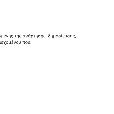
μένης της ανάρτησης, δημοσίευσης,
ιεχομένου που: