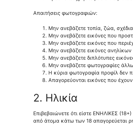
Απαιτήσεις φωτογραφιών:
Μην ανεβάζετε τοπία, ζώα, σχέδια
Μην ανεβάζετε εικόνες που προστ
Μην ανεβάζετε εικόνες που περιέ
Μην ανεβάζετε εικόνες ανηλίκων 
Μην ανεβάζετε διπλότυπες εικόνε
Μην ανεβάζετε φωτογραφίες άλλ
Η κύρια φωτογραφία προφίλ δεν π
Απαγορεύονται εικόνες που έχουν
2. Ηλικία
Επιβεβαιώνετε ότι είστε ΕΝΗΛΙΚΕΣ (18+
από άτομα κάτω των 18 απαγορεύεται ρη