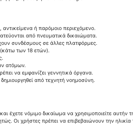
, αντικείμενα ή παρόμοιο περιεχόμενο.
ατεύονται από πνευματικά δικαιώματα.
χουν συνδέσμους σε άλλες πλατφόρμες.
(κάτω των 18 ετών).
ς.
ων ατόμων.
ρέπει να εμφανίζει γεννητικά όργανα.
 δημιουργηθεί από τεχνητή νοημοσύνη.
) και έχετε νόμιμο δικαίωμα να χρησιμοποιείτε αυτήν
τώς. Οι χρήστες πρέπει να επιβεβαιώνουν την ηλικία 