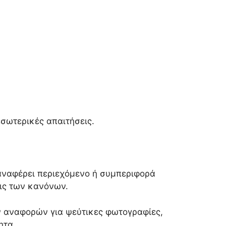
σωτερικές απαιτήσεις.
ναφέρει περιεχόμενο ή συμπεριφορά
ις των κανόνων.
 αναφορών για ψεύτικες φωτογραφίες,
ητα.