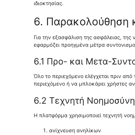
ιδιοκτησίας.
6. Παρακολούθηση 
Για την εξασφάλιση της ασφάλειας, της
εφαρμόζει προηγμένα μέτρα συντονισμού
6.1 Προ- και Μετα-Συντ
Όλο το περιεχόμενο ελέγχεται πριν από
περιεχόμενο ή να μπλοκάρει χρήστες αν
6.2 Τεχνητή Νοημοσύνη
Η πλατφόρμα χρησιμοποιεί τεχνητή νοημ
ανίχνευση ανηλίκων