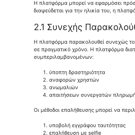
Η πλατφόρμα μπορεί να εφαρμόσει πρόσθ
διαψεύδεται για την ηλικία του, η πλατφ
2.1 Συνεχής Παρακολού
Η πλατφόρμα παρακολουθεί συνεχώς το 
σε πραγματικό χρόνο. Η πλατφόρμα διατ
συμπεριλαμβανομένων:
ύποπτη δραστηριότητα
αναφορών χρηστών
ανωμαλιών
απαιτήσεων συνεργατών πληρωμ
Οι μέθοδοι επαλήθευσης μπορεί να περι
υποβολή εγγράφου ταυτότητας
επαλήθευση με selfie