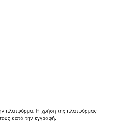
 την πλατφόρμα. Η χρήση της πλατφόρμας
τους κατά την εγγραφή.