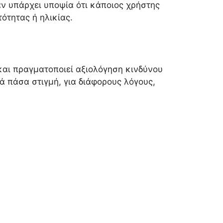
ν υπάρχει υποψία ότι κάποιος χρήστης
ότητας ή ηλικίας.
αι πραγματοποιεί αξιολόγηση κινδύνου
ά πάσα στιγμή, για διάφορους λόγους,