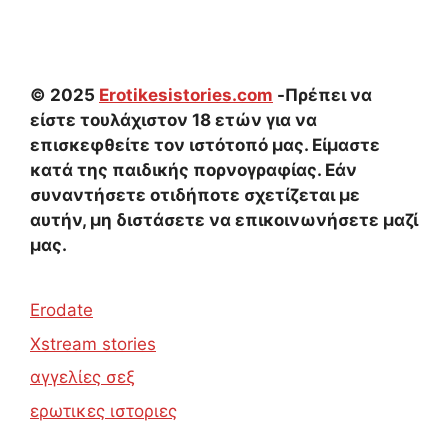
© 2025
Erotikesistories.com
-Πρέπει να
είστε τουλάχιστον 18 ετών για να
επισκεφθείτε τον ιστότοπό μας. Είμαστε
κατά της παιδικής πορνογραφίας. Εάν
συναντήσετε οτιδήποτε σχετίζεται με
αυτήν, μη διστάσετε να επικοινωνήσετε μαζί
μας.
Erodate
Xstream stories
αγγελίες σεξ
ερωτικες ιστοριες