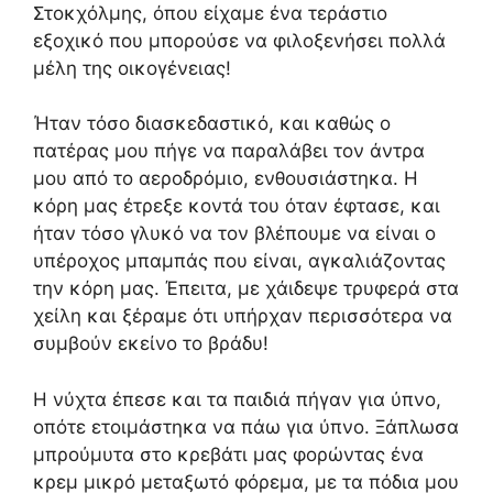
Στοκχόλμης, όπου είχαμε ένα τεράστιο
εξοχικό που μπορούσε να φιλοξενήσει πολλά
μέλη της οικογένειας!
Ήταν τόσο διασκεδαστικό, και καθώς ο
πατέρας μου πήγε να παραλάβει τον άντρα
μου από το αεροδρόμιο, ενθουσιάστηκα. Η
κόρη μας έτρεξε κοντά του όταν έφτασε, και
ήταν τόσο γλυκό να τον βλέπουμε να είναι ο
υπέροχος μπαμπάς που είναι, αγκαλιάζοντας
την κόρη μας. Έπειτα, με χάιδεψε τρυφερά στα
χείλη και ξέραμε ότι υπήρχαν περισσότερα να
συμβούν εκείνο το βράδυ!
Η νύχτα έπεσε και τα παιδιά πήγαν για ύπνο,
οπότε ετοιμάστηκα να πάω για ύπνο. Ξάπλωσα
μπρούμυτα στο κρεβάτι μας φορώντας ένα
κρεμ μικρό μεταξωτό φόρεμα, με τα πόδια μου