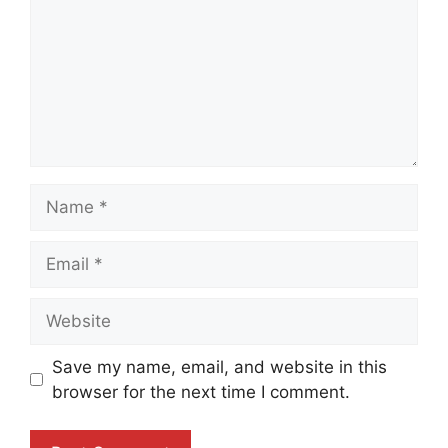
Name
Email
Website
Save my name, email, and website in this
browser for the next time I comment.