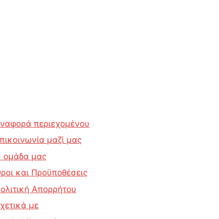
ναφορά περιεχομένου
πικοινωνία μαζί μας
 ομάδα μας
ροι και Προϋποθέσεις
ολιτική Απορρήτου
χετικά με