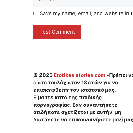
Save my name, email, and website in t
© 2025
Erotikesistories.com
-Πρέπει ν
είστε τουλάχιστον 18 ετών για να
επισκεφθείτε τον ιστότοπό μας.
Είμαστε κατά της παιδικής
πορνογραφίας. Εάν συναντήσετε
οτιδήποτε σχετίζεται με αυτήν, μη
διστάσετε να επικοινωνήσετε μαζί μας