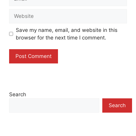
Website
Save my name, email, and website in this
browser for the next time I comment.
Search
Search