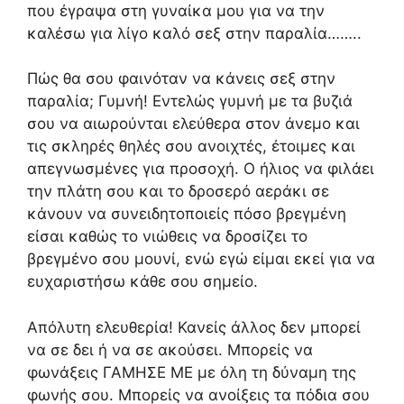
που έγραψα στη γυναίκα μου για να την
καλέσω για λίγο καλό σεξ στην παραλία……..
Πώς θα σου φαινόταν να κάνεις σεξ στην
παραλία; Γυμνή! Εντελώς γυμνή με τα βυζιά
σου να αιωρούνται ελεύθερα στον άνεμο και
τις σκληρές θηλές σου ανοιχτές, έτοιμες και
απεγνωσμένες για προσοχή. Ο ήλιος να φιλάει
την πλάτη σου και το δροσερό αεράκι σε
κάνουν να συνειδητοποιείς πόσο βρεγμένη
είσαι καθώς το νιώθεις να δροσίζει το
βρεγμένο σου μουνί, ενώ εγώ είμαι εκεί για να
ευχαριστήσω κάθε σου σημείο.
Απόλυτη ελευθερία! Κανείς άλλος δεν μπορεί
να σε δει ή να σε ακούσει. Μπορείς να
φωνάξεις ΓΑΜΗΣΕ ΜΕ με όλη τη δύναμη της
φωνής σου. Μπορείς να ανοίξεις τα πόδια σου