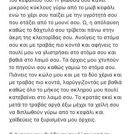
μικρούς κύκλους γύρω από το μωβ κεφάλι
ενώ το χέρι σου παίζει με την υγρότητά σου
που στάζει από το μουνί σου. Ω, η απόλαυση
καθώς το δάχτυλό σου τρίβεται πάνω στην
άκρη της κλειτορίδας σου. Ανοίγεις το στόμα
σου και με τραβάς πιο κοντά και αφήνεις το
πουλί μου να γλιστρήσει στο στόμα σου και
βαθιά στο λαιμό σου. Τα όρχεις μου χτυπούν
το πηγούνι σου καθώς γαμιώ το στόμα σου.
Πιάνεις τον κώλο μου και με τα δύο χέρια και
με τραβάς πιο κοντά, λαρύγγιζοντάς με βαθιά
καθώς όλο το μήκος του σκληρού μου πουλί
κατεβαίνει στο λαιμό σου. Το κρατάς εκεί και
μετά το τραβάς αργά έξω μέχρι τα χείλη σου
να διπλωθούν γύρω από το κεφάλι και
χαϊδεύεις τα ξυρισμένα μου όρχεις.