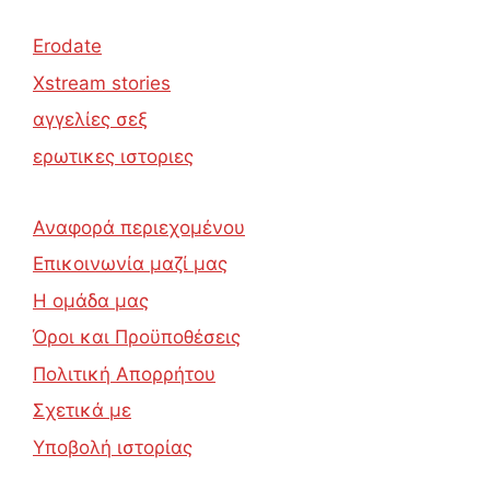
Erodate
Xstream stories
αγγελίες σεξ
ερωτικες ιστοριες
Αναφορά περιεχομένου
Επικοινωνία μαζί μας
Η ομάδα μας
Όροι και Προϋποθέσεις
Πολιτική Απορρήτου
Σχετικά με
Υποβολή ιστορίας