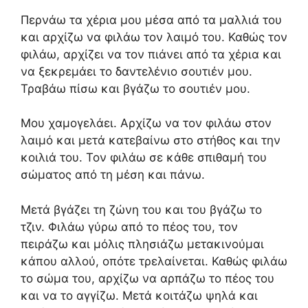
Περνάω τα χέρια μου μέσα από τα μαλλιά του
και αρχίζω να φιλάω τον λαιμό του. Καθώς τον
φιλάω, αρχίζει να τον πιάνει από τα χέρια και
να ξεκρεμάει το δαντελένιο σουτιέν μου.
Τραβάω πίσω και βγάζω το σουτιέν μου.
Μου χαμογελάει. Αρχίζω να τον φιλάω στον
λαιμό και μετά κατεβαίνω στο στήθος και την
κοιλιά του. Τον φιλάω σε κάθε σπιθαμή του
σώματος από τη μέση και πάνω.
Μετά βγάζει τη ζώνη του και του βγάζω το
τζιν. Φιλάω γύρω από το πέος του, τον
πειράζω και μόλις πλησιάζω μετακινούμαι
κάπου αλλού, οπότε τρελαίνεται. Καθώς φιλάω
το σώμα του, αρχίζω να αρπάζω το πέος του
και να το αγγίζω. Μετά κοιτάζω ψηλά και