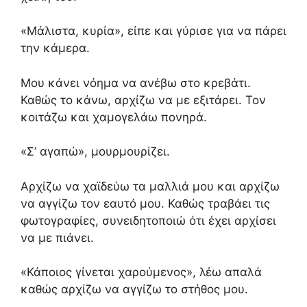
«Μάλιστα, κυρία», είπε και γύρισε για να πάρει
την κάμερα.
Μου κάνει νόημα να ανέβω στο κρεβάτι.
Καθώς το κάνω, αρχίζω να με εξιτάρει. Τον
κοιτάζω και χαμογελάω πονηρά.
«Σ’ αγαπώ», μουρμουρίζει.
Αρχίζω να χαϊδεύω τα μαλλιά μου και αρχίζω
να αγγίζω τον εαυτό μου. Καθώς τραβάει τις
φωτογραφίες, συνειδητοποιώ ότι έχει αρχίσει
να με πιάνει.
«Κάποιος γίνεται χαρούμενος», λέω απαλά
καθώς αρχίζω να αγγίζω το στήθος μου.