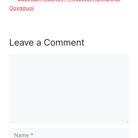
Οργασμοί
Leave a Comment
Comment
Name