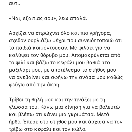
αυτί.
«Ναι, εξαιτίας σου», λέω απαλά.
Αρχίζει να σπρώχνει όλο και πιο γρήγορα,
σχεδόν ουρλιάζω μέχρι που συνειδητοποιώ ότι
τα παιδιά κοιμόντουσαν. Με φιλάει για να
καλύψει τον θόρυβο μου. Απομακρύνεται από
το φιλί και βάζω το κεφάλι μου βαθιά στο
μαξιλάρι μου, με αποτέλεσμα το στήθος μου
να ανεβαίνει και αφήνω την ανάσα μου καθώς
φεύγω από την άκρη.
Τρίβει τη θηλή μου και την τινάζει με τη
γλώσσα του. Κάνω μια κίνηση για να βολευτώ
και βλέπω ότι κάνει μια γκριμάτσα. Μετά
ήρθε. Έπεσε στο στήθος μου και άρχισα να τον
τρίβω στο κεφάλι και τον κώλο.