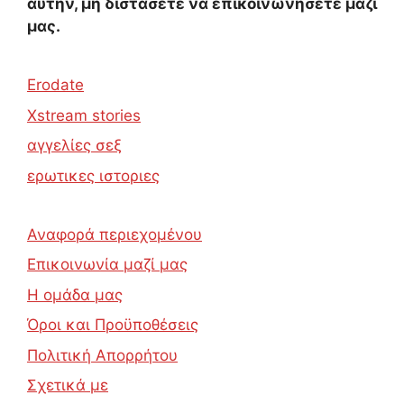
αυτήν, μη διστάσετε να επικοινωνήσετε μαζί
μας.
Erodate
Xstream stories
αγγελίες σεξ
ερωτικες ιστοριες
Αναφορά περιεχομένου
Επικοινωνία μαζί μας
Η ομάδα μας
Όροι και Προϋποθέσεις
Πολιτική Απορρήτου
Σχετικά με