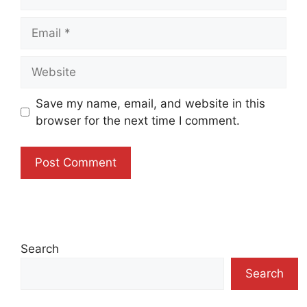
Email
Website
Save my name, email, and website in this
browser for the next time I comment.
Search
Search