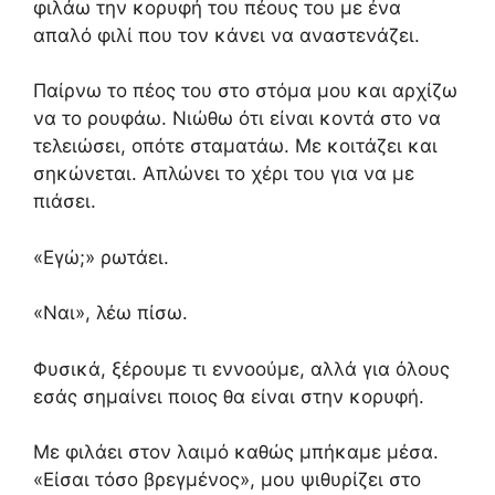
φιλάω την κορυφή του πέους του με ένα
απαλό φιλί που τον κάνει να αναστενάζει.
Παίρνω το πέος του στο στόμα μου και αρχίζω
να το ρουφάω. Νιώθω ότι είναι κοντά στο να
τελειώσει, οπότε σταματάω. Με κοιτάζει και
σηκώνεται. Απλώνει το χέρι του για να με
πιάσει.
«Εγώ;» ρωτάει.
«Ναι», λέω πίσω.
Φυσικά, ξέρουμε τι εννοούμε, αλλά για όλους
εσάς σημαίνει ποιος θα είναι στην κορυφή.
Με φιλάει στον λαιμό καθώς μπήκαμε μέσα.
«Είσαι τόσο βρεγμένος», μου ψιθυρίζει στο