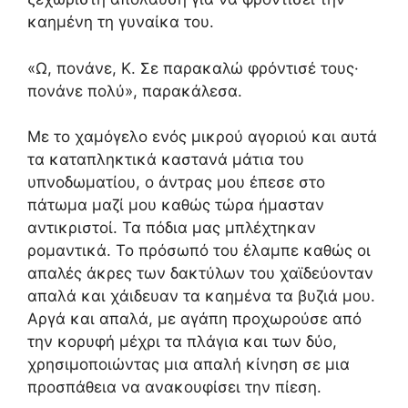
καημένη τη γυναίκα του.
«Ω, πονάνε, Κ. Σε παρακαλώ φρόντισέ τους·
πονάνε πολύ», παρακάλεσα.
Με το χαμόγελο ενός μικρού αγοριού και αυτά
τα καταπληκτικά καστανά μάτια του
υπνοδωματίου, ο άντρας μου έπεσε στο
πάτωμα μαζί μου καθώς τώρα ήμασταν
αντικριστοί. Τα πόδια μας μπλέχτηκαν
ρομαντικά. Το πρόσωπό του έλαμπε καθώς οι
απαλές άκρες των δακτύλων του χαϊδεύονταν
απαλά και χάιδευαν τα καημένα τα βυζιά μου.
Αργά και απαλά, με αγάπη προχωρούσε από
την κορυφή μέχρι τα πλάγια και των δύο,
χρησιμοποιώντας μια απαλή κίνηση σε μια
προσπάθεια να ανακουφίσει την πίεση.