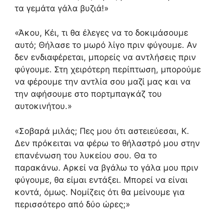
τα γεμάτα γάλα βυζιά!»
«Άκου, Κέι, τι θα έλεγες να το δοκιμάσουμε
αυτό; Θήλασε το μωρό λίγο πριν φύγουμε. Αν
δεν ενδιαφέρεται, μπορείς να αντλήσεις πριν
φύγουμε. Στη χειρότερη περίπτωση, μπορούμε
να φέρουμε την αντλία σου μαζί μας και να
την αφήσουμε στο πορτμπαγκάζ του
αυτοκινήτου.»
«Σοβαρά μιλάς; Πες μου ότι αστειεύεσαι, Κ.
Δεν πρόκειται να φέρω το θήλαστρό μου στην
επανένωση του λυκείου σου. Θα το
παρακάνω. Αρκεί να βγάλω το γάλα μου πριν
φύγουμε, θα είμαι εντάξει. Μπορεί να είναι
κοντά, όμως. Νομίζεις ότι θα μείνουμε για
περισσότερο από δύο ώρες;»