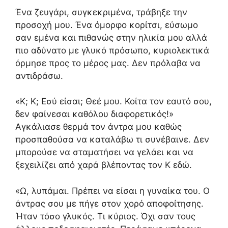
Ένα ζευγάρι, συγκεκριμένα, τράβηξε την
προσοχή μου. Ένα όμορφο κορίτσι, εύσωμο
σαν εμένα και πιθανώς στην ηλικία μου αλλά
πιο αδύνατο με γλυκό πρόσωπο, κυριολεκτικά
όρμησε προς το μέρος μας. Δεν πρόλαβα να
αντιδράσω.
«Κ; Κ; Εσύ είσαι; Θεέ μου. Κοίτα τον εαυτό σου,
δεν φαίνεσαι καθόλου διαφορετικός!»
Αγκάλιασε θερμά τον άντρα μου καθώς
προσπαθούσα να καταλάβω τι συνέβαινε. Δεν
μπορούσε να σταματήσει να γελάει και να
ξεχειλίζει από χαρά βλέποντας τον Κ εδώ.
«Ω, λυπάμαι. Πρέπει να είσαι η γυναίκα του. Ο
άντρας σου με πήγε στον χορό αποφοίτησης.
Ήταν τόσο γλυκός. Τι κύριος. Όχι σαν τους