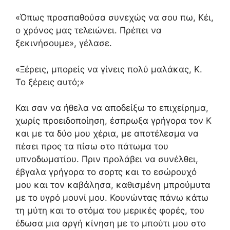
«Όπως προσπαθούσα συνεχώς να σου πω, Κέι,
ο χρόνος μας τελειώνει. Πρέπει να
ξεκινήσουμε», γέλασε.
«Ξέρεις, μπορείς να γίνεις πολύ μαλάκας, Κ.
Το ξέρεις αυτό;»
Και σαν να ήθελα να αποδείξω το επιχείρημα,
χωρίς προειδοποίηση, έσπρωξα γρήγορα τον Κ
και με τα δύο μου χέρια, με αποτέλεσμα να
πέσει προς τα πίσω στο πάτωμα του
υπνοδωματίου. Πριν προλάβει να συνέλθει,
έβγαλα γρήγορα το σορτς και το εσώρουχό
μου και τον καβάλησα, καθισμένη μπρούμυτα
με το υγρό μουνί μου. Κουνώντας πάνω κάτω
τη μύτη και το στόμα του μερικές φορές, του
έδωσα μια αργή κίνηση με το μπούτι μου στο