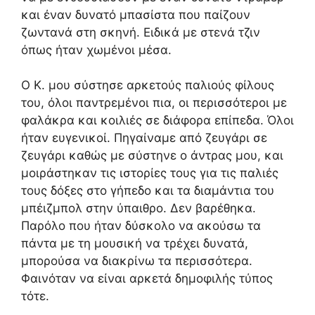
και έναν δυνατό μπασίστα που παίζουν
ζωντανά στη σκηνή. Ειδικά με στενά τζιν
όπως ήταν χωμένοι μέσα.
Ο Κ. μου σύστησε αρκετούς παλιούς φίλους
του, όλοι παντρεμένοι πια, οι περισσότεροι με
φαλάκρα και κοιλιές σε διάφορα επίπεδα. Όλοι
ήταν ευγενικοί. Πηγαίναμε από ζευγάρι σε
ζευγάρι καθώς με σύστηνε ο άντρας μου, και
μοιράστηκαν τις ιστορίες τους για τις παλιές
τους δόξες στο γήπεδο και τα διαμάντια του
μπέιζμπολ στην ύπαιθρο. Δεν βαρέθηκα.
Παρόλο που ήταν δύσκολο να ακούσω τα
πάντα με τη μουσική να τρέχει δυνατά,
μπορούσα να διακρίνω τα περισσότερα.
Φαινόταν να είναι αρκετά δημοφιλής τύπος
τότε.