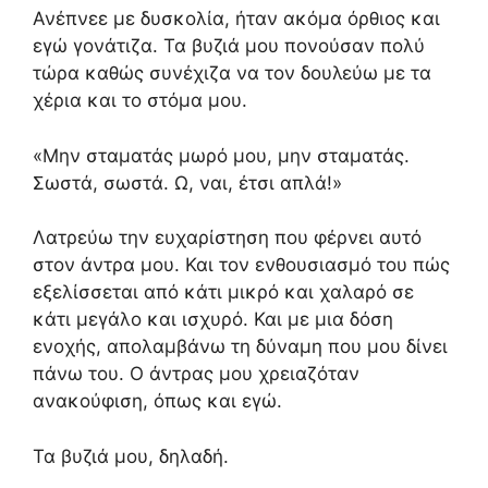
Ανέπνεε με δυσκολία, ήταν ακόμα όρθιος και
εγώ γονάτιζα. Τα βυζιά μου πονούσαν πολύ
τώρα καθώς συνέχιζα να τον δουλεύω με τα
χέρια και το στόμα μου.
«Μην σταματάς μωρό μου, μην σταματάς.
Σωστά, σωστά. Ω, ναι, έτσι απλά!»
Λατρεύω την ευχαρίστηση που φέρνει αυτό
στον άντρα μου. Και τον ενθουσιασμό του πώς
εξελίσσεται από κάτι μικρό και χαλαρό σε
κάτι μεγάλο και ισχυρό. Και με μια δόση
ενοχής, απολαμβάνω τη δύναμη που μου δίνει
πάνω του. Ο άντρας μου χρειαζόταν
ανακούφιση, όπως και εγώ.
Τα βυζιά μου, δηλαδή.