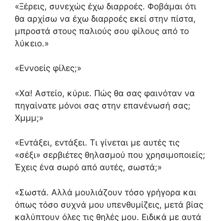
«Ξέρεις, συνεχώς έχω διαρροές. Φοβάμαι ότι
θα αρχίσω να έχω διαρροές εκεί στην πίστα,
μπροστά στους παλιούς σου φίλους από το
λύκειο.»
«Εννοείς φίλες;»
«Χα! Αστείο, κύριε. Πώς θα σας φαινόταν να
πηγαίνατε μόνοι σας στην επανένωσή σας;
Χμμμ;»
«Εντάξει, εντάξει. Τι γίνεται με αυτές τις
«σέξι» σερβιέτες θηλασμού που χρησιμοποιείς;
Έχεις ένα σωρό από αυτές, σωστά;»
«Σωστά. Αλλά μουλιάζουν τόσο γρήγορα και
όπως τόσο συχνά μου υπενθυμίζεις, μετά βίας
καλύπτουν όλες τις θηλές μου. Ειδικά με αυτά