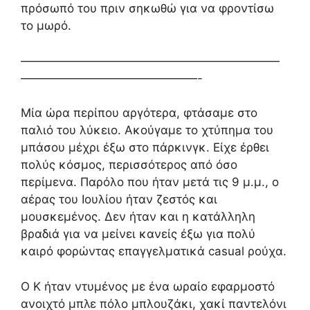
πρόσωπό του πριν σηκωθώ για να φροντίσω
το μωρό.
——————————————————————
———————————————-
Μία ώρα περίπου αργότερα, φτάσαμε στο
παλιό του λύκειο. Ακούγαμε το χτύπημα του
μπάσου μέχρι έξω στο πάρκινγκ. Είχε έρθει
πολύς κόσμος, περισσότερος από όσο
περίμενα. Παρόλο που ήταν μετά τις 9 μ.μ., ο
αέρας του Ιουλίου ήταν ζεστός και
μουσκεμένος. Δεν ήταν και η κατάλληλη
βραδιά για να μείνει κανείς έξω για πολύ
καιρό φορώντας επαγγελματικά casual ρούχα.
Ο Κ ήταν ντυμένος με ένα ωραίο εφαρμοστό
ανοιχτό μπλε πόλο μπλουζάκι, χακί παντελόνι