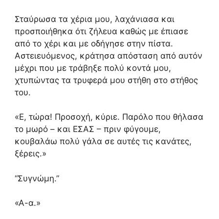
Σταύρωσα τα χέρια μου, λαχάνιασα και
προσποιήθηκα ότι ζήλευα καθώς με έπιασε
από το χέρι και με οδήγησε στην πίστα.
Αστειευόμενος, κράτησα απόσταση από αυτόν
μέχρι που με τράβηξε πολύ κοντά μου,
χτυπώντας τα τρυφερά μου στήθη στο στήθος
του.
«Ε, τώρα! Προσοχή, κύριε. Παρόλο που θήλασα
το μωρό – και ΕΣΑΣ – πριν φύγουμε,
κουβαλάω πολύ γάλα σε αυτές τις κανάτες,
ξέρεις.»
“Συγνώμη.”
«Α-α.»