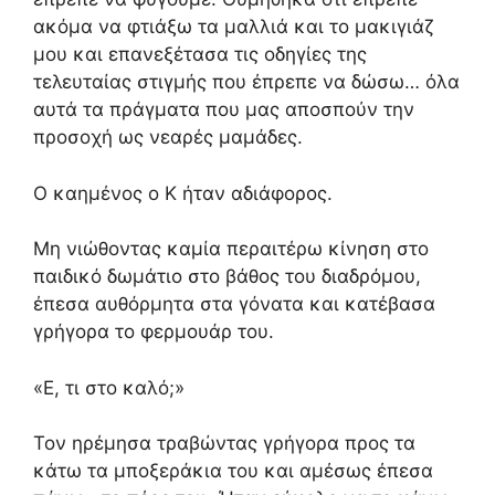
ακόμα να φτιάξω τα μαλλιά και το μακιγιάζ
μου και επανεξέτασα τις οδηγίες της
τελευταίας στιγμής που έπρεπε να δώσω… όλα
αυτά τα πράγματα που μας αποσπούν την
προσοχή ως νεαρές μαμάδες.
Ο καημένος ο Κ ήταν αδιάφορος.
Μη νιώθοντας καμία περαιτέρω κίνηση στο
παιδικό δωμάτιο στο βάθος του διαδρόμου,
έπεσα αυθόρμητα στα γόνατα και κατέβασα
γρήγορα το φερμουάρ του.
«Ε, τι στο καλό;»
Τον ηρέμησα τραβώντας γρήγορα προς τα
κάτω τα μποξεράκια του και αμέσως έπεσα