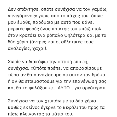
Δεν απάντησε, οπότε συνέχισα να τον γαμάω,
«πνιγόμενος» γύρω από το πάχος του, όπως
μου έμαθε, παρόμοιο με αυτό που κάνει
μερικές φορές ένας παίκτης του μπέιζμπολ
όταν κρατάει ένα ρόπαλο ψηλότερα και με τα
δύο χέρια (άντρες και οι αθλητικές τους
αναλογίες, χαχα!).
Χωρίς να διακόψω την οπτική επαφή,
συνέχισα. «Οπότε πρέπει να αποφασίσουμε
τώρα αν θα συνεχίσουμε σε αυτόν τον δρόμο…
ή αν θα ετοιμαστούμε για την επανένωσή σας
και θα το φυλάξουμε… ΑΥΤΟ… για αργότερα».
Συνέχισα να τον χτυπάω με τα δύο χέρια
καθώς εκείνος έγερνε το κεφάλι του προς τα
πίσω κλείνοντας τα μάτια του.