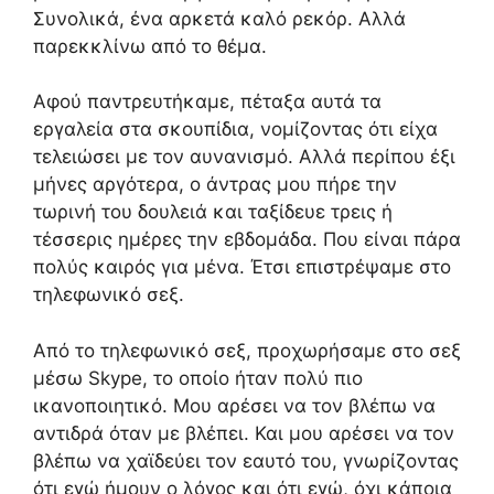
Συνολικά, ένα αρκετά καλό ρεκόρ. Αλλά
παρεκκλίνω από το θέμα.
Αφού παντρευτήκαμε, πέταξα αυτά τα
εργαλεία στα σκουπίδια, νομίζοντας ότι είχα
τελειώσει με τον αυνανισμό. Αλλά περίπου έξι
μήνες αργότερα, ο άντρας μου πήρε την
τωρινή του δουλειά και ταξίδευε τρεις ή
τέσσερις ημέρες την εβδομάδα. Που είναι πάρα
πολύς καιρός για μένα. Έτσι επιστρέψαμε στο
τηλεφωνικό σεξ.
Από το τηλεφωνικό σεξ, προχωρήσαμε στο σεξ
μέσω Skype, το οποίο ήταν πολύ πιο
ικανοποιητικό. Μου αρέσει να τον βλέπω να
αντιδρά όταν με βλέπει. Και μου αρέσει να τον
βλέπω να χαϊδεύει τον εαυτό του, γνωρίζοντας
ότι εγώ ήμουν ο λόγος και ότι εγώ, όχι κάποια