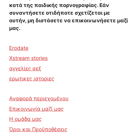
κατά της παιδικής πορνογραφίας. Εάν
συναντήσετε οτιδήποτε σχετίζεται με
αυτήν, μη διστάσετε να επικοινωνήσετε μαζί
μας.
Erodate
Xstream stories
αγγελίες σεξ
ερωτικες ιστοριες
Αναφορά περιεχομένου
Επικοινωνία μαζί μας
Η ομάδα μας
Όροι και Προϋποθέσεις