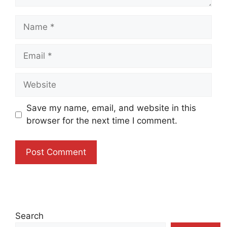
Name
Email
Website
Save my name, email, and website in this
browser for the next time I comment.
Search