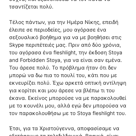
τσαντίζεται πολύ.
Τέλος πάντων, για την Ημέρα Νίκης, επειδή
έλειπε σε περιοδείες, μου αγόρασε ένα
σεξουαλικό βοήθημα για να με βοηθήσει στις
Skype περιπέτειές μας. Πριν από δύο χρόνια,
του αγόρασα ένα fleshlight, την έκδοση Stoya
and Forbidden Stoya, για να είναι σαν εμένα.
Του άρεσε πολύ. Το πρόβλημα ήταν ότι δεν
μπορώ να δω πια το πουλί του, κάτι που με
εκνευρίζει πολύ. Έχω αρκετά οπτική αντίληψη
για κορίτσι και μου άρεσε να βλέπω τι του
έκανα. Εκείνος μπορούσε να με παρακολουθεί
με το κουνέλι μου, αλλά εγώ δεν μπορούσα να
τον παρακολουθήσω με το Stoya fleshlight του.
Έτσι, για τα Χριστούγεννα, αποφασίσαμε να