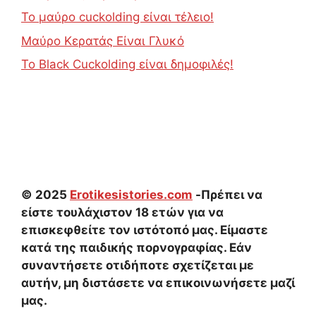
Το μαύρο cuckolding είναι τέλειο!
Μαύρο Κερατάς Είναι Γλυκό
Το Black Cuckolding είναι δημοφιλές!
© 2025
Erotikesistories.com
-Πρέπει να
είστε τουλάχιστον 18 ετών για να
επισκεφθείτε τον ιστότοπό μας. Είμαστε
κατά της παιδικής πορνογραφίας. Εάν
συναντήσετε οτιδήποτε σχετίζεται με
αυτήν, μη διστάσετε να επικοινωνήσετε μαζί
μας.