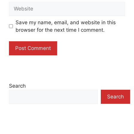
Website
Save my name, email, and website in this
browser for the next time I comment.
Search
Search