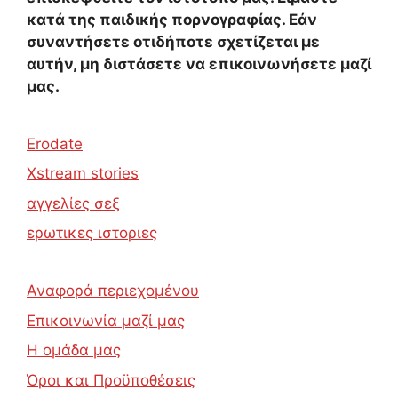
κατά της παιδικής πορνογραφίας. Εάν
συναντήσετε οτιδήποτε σχετίζεται με
αυτήν, μη διστάσετε να επικοινωνήσετε μαζί
μας.
Erodate
Xstream stories
αγγελίες σεξ
ερωτικες ιστοριες
Αναφορά περιεχομένου
Επικοινωνία μαζί μας
Η ομάδα μας
Όροι και Προϋποθέσεις