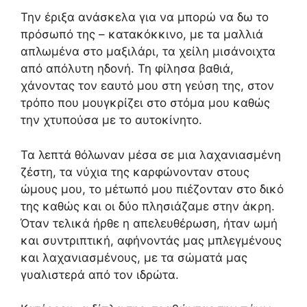
Την έριξα ανάσκελα για να μπορώ να δω το
πρόσωπό της – κατακόκκινο, με τα μαλλιά
απλωμένα στο μαξιλάρι, τα χείλη μισάνοιχτα
από απόλυτη ηδονή. Τη φίλησα βαθιά,
χάνοντας τον εαυτό μου στη γεύση της, στον
τρόπο που μουγκρίζει στο στόμα μου καθώς
την χτυπούσα με το αυτοκίνητο.
Τα λεπτά θόλωναν μέσα σε μια λαχανιασμένη
ζέστη, τα νύχια της καρφώνονταν στους
ώμους μου, το μέτωπό μου πιέζονταν στο δικό
της καθώς και οι δύο πλησιάζαμε στην άκρη.
Όταν τελικά ήρθε η απελευθέρωση, ήταν ωμή
και συντριπτική, αφήνοντάς μας μπλεγμένους
και λαχανιασμένους, με τα σώματά μας
γυαλιστερά από τον ιδρώτα.