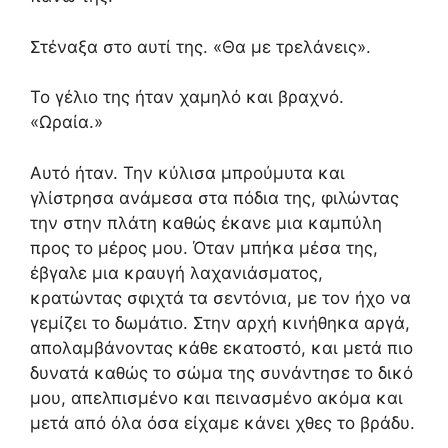
Στέναξα στο αυτί της. «Θα με τρελάνεις».
Το γέλιο της ήταν χαμηλό και βραχνό.
«Ωραία.»
Αυτό ήταν. Την κύλισα μπρούμυτα και
γλίστρησα ανάμεσα στα πόδια της, φιλώντας
την στην πλάτη καθώς έκανε μια καμπύλη
προς το μέρος μου. Όταν μπήκα μέσα της,
έβγαλε μια κραυγή λαχανιάσματος,
κρατώντας σφιχτά τα σεντόνια, με τον ήχο να
γεμίζει το δωμάτιο. Στην αρχή κινήθηκα αργά,
απολαμβάνοντας κάθε εκατοστό, και μετά πιο
δυνατά καθώς το σώμα της συνάντησε το δικό
μου, απελπισμένο και πεινασμένο ακόμα και
μετά από όλα όσα είχαμε κάνει χθες το βράδυ.