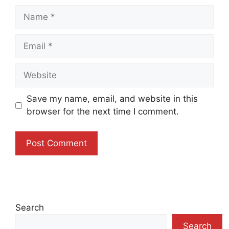
Name
Email
Website
Save my name, email, and website in this
browser for the next time I comment.
Search
Search