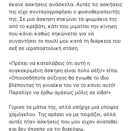
έκανε ασκήσεις ανάσκελα. Αυτές τις ασκήσεις
της είχε συνταγογραφήσει ο φυσιοθεραπευτής
της. Σε μια άσκηση σηκώνει τα ψωμάκια της
από το κρεβάτι, κάτι που μιμείται την κίνηση
που κάνει καθώς σηκώνεται για να
συναντήσει το πουλί μου κατά τη διάρκεια του
σεξ σε ιεραποστολική στάση.
«Πρέπει να καταλάβεις ότι αυτή η
συγκεκριμένη άσκηση είναι πολύ σέξι!» είπα.
«Οποιοσδήποτε σύζυγος θα ένιωθε το ίδιο
βλέποντας τη γυναίκα του να το κάνει αυτό!
Παραλίγο να έρθω αμέσως μόλις σε είδα!»
Γύρισε τα μάτια της, αλλά υπήρχε μια υποψία
χαμόγελου. Της αρέσει να με πειράζει, αλλά
αυτές ήταν ασκήσεις που μου είχαν ανατεθεί
και δεν έπρεπε να τις διακόψω.