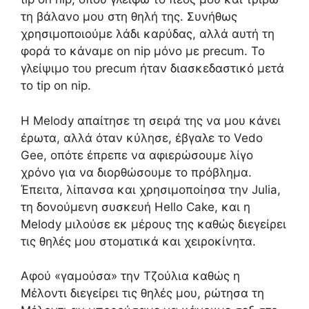
τη βάλανο μου στη θηλή της. Συνήθως
χρησιμοποιούμε λάδι καρύδας, αλλά αυτή τη
φορά το κάναμε on nip μόνο με precum. Το
γλείψιμο του precum ήταν διασκεδαστικό μετά
το tip on nip.
Η Melody απαίτησε τη σειρά της να μου κάνει
έρωτα, αλλά όταν κύλησε, έβγαλε το Vedo
Gee, οπότε έπρεπε να αφιερώσουμε λίγο
χρόνο για να διορθώσουμε το πρόβλημα.
Έπειτα, λίπανσα και χρησιμοποίησα την Julia,
τη δονούμενη συσκευή Hello Cake, και η
Melody μιλούσε εκ μέρους της καθώς διεγείρει
τις θηλές μου στοματικά και χειροκίνητα.
Αφού «γαμούσα» την Τζούλια καθώς η
Μέλοντι διεγείρει τις θηλές μου, ρώτησα τη