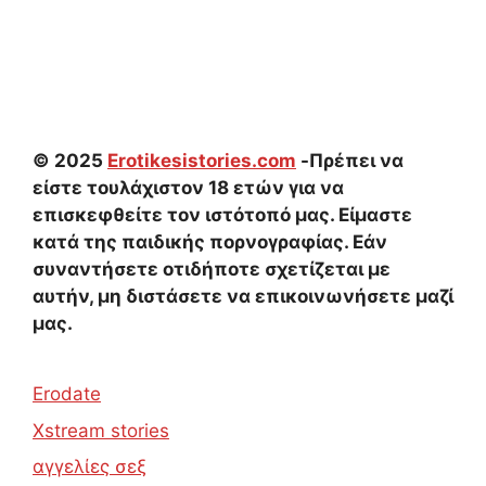
© 2025
Erotikesistories.com
-Πρέπει να
είστε τουλάχιστον 18 ετών για να
επισκεφθείτε τον ιστότοπό μας. Είμαστε
κατά της παιδικής πορνογραφίας. Εάν
συναντήσετε οτιδήποτε σχετίζεται με
αυτήν, μη διστάσετε να επικοινωνήσετε μαζί
μας.
Erodate
Xstream stories
αγγελίες σεξ