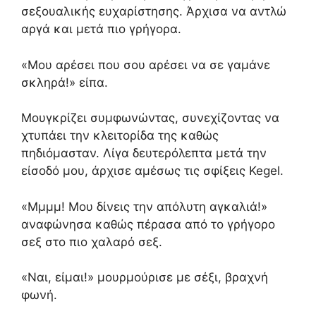
σεξουαλικής ευχαρίστησης. Άρχισα να αντλώ
αργά και μετά πιο γρήγορα.
«Μου αρέσει που σου αρέσει να σε γαμάνε
σκληρά!» είπα.
Μουγκρίζει συμφωνώντας, συνεχίζοντας να
χτυπάει την κλειτορίδα της καθώς
πηδιόμασταν. Λίγα δευτερόλεπτα μετά την
είσοδό μου, άρχισε αμέσως τις σφίξεις Kegel.
«Μμμμ! Μου δίνεις την απόλυτη αγκαλιά!»
αναφώνησα καθώς πέρασα από το γρήγορο
σεξ στο πιο χαλαρό σεξ.
«Ναι, είμαι!» μουρμούρισε με σέξι, βραχνή
φωνή.