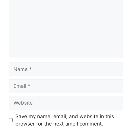
Name
Email
Website
Save my name, email, and website in this
browser for the next time I comment.