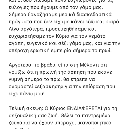
ευλογίες που έχουμε από τον γάμο μας.
Σήμερα ξαναζήσαμε μερικά διασκεδαστικά
πράγματα που δεν είχαμε κάνει εδώ και καιρό.
Λίγο αργότερα, προσευχηθήκαμε και
ευχαριστήσαμε τον Κύριο για τον γεμάτο
αγάπη, ευγενικό και σέξι γάμο μας, και για την
υπέροχη ερωτική εμπειρία σήμερα το πρωί.
Αργότερα, το βράδυ, είπα στη Μέλοντι ότι
νομίζω ότι η πρωινή της άσκηση που έκανε
γυμνή σήμερα το πρωί θα έπρεπε να
ονομαστεί «εξάσκηση» για την επίδραση που
είχε πάνω μου!
Τελική σκέψη: Ο Κύριος ΕΝΔΙΑΦΕΡΕΤΑΙ για τη
σεξουαλική σας ζωή. Θέλει τα παντρεμένα
ζευγάρια να έχουν υπέροχο, ικανοποιητικό