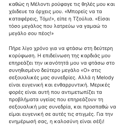
καθώς η Μέλοντι ρούφαγε τις θηλές μου και
χάιδευε τα όρχεις μου. «Μπορείς να τα
καταφέρεις, Τόμι!», είπε η Τζούλια. «Είσαι
τόσο μεγάλος που λατρεύω να γαμαώ το
μεγάλο σου πέος!»
Πήρε λίγο χρόνο για να φτάσω στη δεύτερη
κορύφωση. Η επιδείνωση της καρδιάς μου
επηρεάζει την ικανότητά μου να φτάσω στο
συνηθισμένο δεύτερο μεγάλο «Ο» στις
σεξουαλικές μας συνεδρίες. Αλλά η Melody
είναι ευγενική και ενθαρρυντική. Μερικές
φορές είναι αυτή που αντιμετωπίζει τα
προβλήματα υγείας που επηρεάζουν τη
σεξουαλική μας συνεδρία, και προσπαθώ να
είμαι ευγενική σε αυτές τις στιγμές. Για την
ενημέρωσή σας, η καλοσύνη είναι σέξι!