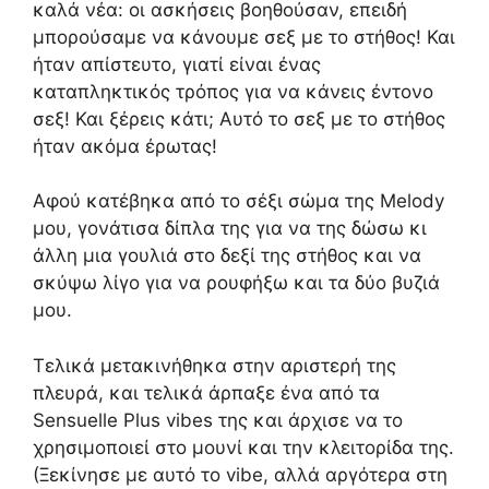
καλά νέα: οι ασκήσεις βοηθούσαν, επειδή
μπορούσαμε να κάνουμε σεξ με το στήθος! Και
ήταν απίστευτο, γιατί είναι ένας
καταπληκτικός τρόπος για να κάνεις έντονο
σεξ! Και ξέρεις κάτι; Αυτό το σεξ με το στήθος
ήταν ακόμα έρωτας!
Αφού κατέβηκα από το σέξι σώμα της Melody
μου, γονάτισα δίπλα της για να της δώσω κι
άλλη μια γουλιά στο δεξί της στήθος και να
σκύψω λίγο για να ρουφήξω και τα δύο βυζιά
μου.
Τελικά μετακινήθηκα στην αριστερή της
πλευρά, και τελικά άρπαξε ένα από τα
Sensuelle Plus vibes της και άρχισε να το
χρησιμοποιεί στο μουνί και την κλειτορίδα της.
(Ξεκίνησε με αυτό το vibe, αλλά αργότερα στη