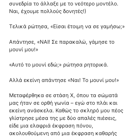
συνεδρία το άλλαξε με το νεότερο μοντέλο.
Ναι, έχουμε πολλούς δονητές!)
Τελικά ρώτησα, «Είσαι έτοιμη να σε γαμήσω;»
Απάντησε, «ΝΑΙ! Σε παρακαλώ, γάμησε το
μουνί μου!»
«Αυτό το μουνί εδώ;» ρώτησα ρητορικά.
Αλλά εκείνη απάντησε «Ναι! Το μουνί μου!»
Μεταφέρθηκα σε στάση Χ, όπου τα σώματά
μας ήταν σε ορθή γωνία – εγώ στο πλάι και
εκείνη ανάσκελα. Καθώς το σκληρό μου πέος
γλίστρησε μέσα της με δύο απαλές πιέσεις,
είδε μια ελαφριά έκφραση πόνου,
ακολουθούμενη από μια έκφραση καθαρής