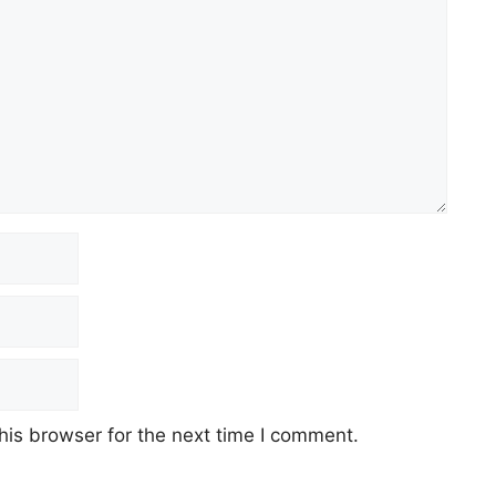
his browser for the next time I comment.