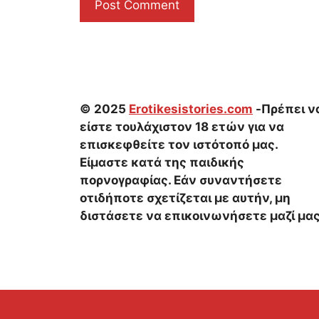
© 2025
Erotikesistories.com
-Πρέπει ν
είστε τουλάχιστον 18 ετών για να
επισκεφθείτε τον ιστότοπό μας.
Είμαστε κατά της παιδικής
πορνογραφίας. Εάν συναντήσετε
οτιδήποτε σχετίζεται με αυτήν, μη
διστάσετε να επικοινωνήσετε μαζί μας