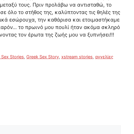
 μεταξύ τους. Πριν προλάβω να αντισταθώ, το
ε όλο το στήθος της, καλύπτοντας τις θηλές της
ρικά εσώρουχα, την καθάρισα και ετοιμαστήκαμε
 παρόν… το πρωινό μου πουλί ήταν ακόμα σκληρό
νοντας τον έρωτα της ζωής μου να ξυπνήσει!!!
 Sex Stories
,
Greek Sex Story
,
xstream stories
,
αγγελίες