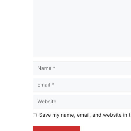
Name
Email
Website
Save my name, email, and website in t