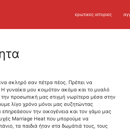
ερωτικες ιστοριες
αγγ
ητα
ένα σκληρό σαν πέτρα πέος. Πρέπει να
. Η γυναίκα μου κοιμόταν ακόμα και το μυαλό
 την προσωπική μας στιγμή νωρίτερα μέσα στην
υμε λίγο χρόνο μόνοι μας συζητώντας
α επηρεάσουν την οικογένεια και τον γάμο μας
ευχές Marriage Heat που μπορούμε να
νιο, τα παιδιά ήταν στα δωμάτιά τους, τους