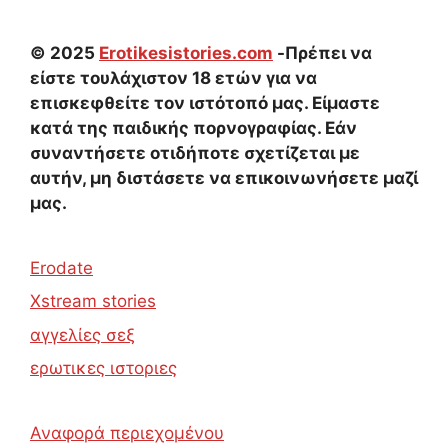
© 2025
Erotikesistories.com
-Πρέπει να
είστε τουλάχιστον 18 ετών για να
επισκεφθείτε τον ιστότοπό μας. Είμαστε
κατά της παιδικής πορνογραφίας. Εάν
συναντήσετε οτιδήποτε σχετίζεται με
αυτήν, μη διστάσετε να επικοινωνήσετε μαζί
μας.
Erodate
Xstream stories
αγγελίες σεξ
ερωτικες ιστοριες
Αναφορά περιεχομένου