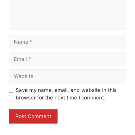
Name
Email
Website
Save my name, email, and website in this
browser for the next time I comment.