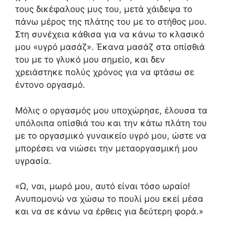
τους δικέφαλους μυς του, μετά χάιδεψα το
πάνω μέρος της πλάτης του με το στήθος μου.
Στη συνέχεια κάθισα για να κάνω το κλασικό
μου «υγρό μασάζ». Έκανα μασάζ στα οπίσθιά
του με το γλυκό μου σημείο, και δεν
χρειάστηκε πολύς χρόνος για να φτάσω σε
έντονο οργασμό.
Μόλις ο οργασμός μου υποχώρησε, έλουσα τα
υπόλοιπα οπίσθιά του και την κάτω πλάτη του
με το οργασμικό γυναικείο υγρό μου, ώστε να
μπορέσει να νιώσει την μεταοργασμική μου
υγρασία.
«Ω, ναι, μωρό μου, αυτό είναι τόσο ωραίο!
Ανυπομονώ να χώσω το πουλί μου εκεί μέσα
και να σε κάνω να έρθεις για δεύτερη φορά.»