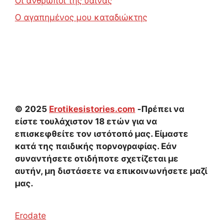
Οι άνθρωποι της ύαινας
Ο αγαπημένος μου καταδιώκτης
© 2025
Erotikesistories.com
-Πρέπει να
είστε τουλάχιστον 18 ετών για να
επισκεφθείτε τον ιστότοπό μας. Είμαστε
κατά της παιδικής πορνογραφίας. Εάν
συναντήσετε οτιδήποτε σχετίζεται με
αυτήν, μη διστάσετε να επικοινωνήσετε μαζί
μας.
Erodate