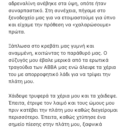
αδρεναλίνη ανέβηκε στα ύψη, οπότε ήταν
συναρπαστικό. Στη συνέχεια, πήγαμε στο
ξενοδοχείο μας για να ετοιμαστούμε για ύπνο
και είχαμε την πρόθεση να «χαλαρώσουμε»
πρώτα.
Ξάπλωσα στο κρεβάτι μας γυμνή και
αναμμένη, κοιτώντας το παράθυρό μας. Ο
σύζυγός μου έβαλε μερικά από τα ερωτικά
τραγούδια των ABBA μας ενώ άλειφε τα χέρια
του με απορροφητικό λάδι για να τρίψει την
πλάτη μου.
Χάιδεψε τρυφερά τα χέρια μου και τα χάιδεψε.
Έπειτα, έτριψε τον λαιμό και τους ώμους μου
πριν κατέβει την πλάτη μου καθώς διεγείρομαι
περισσότερο. Έπειτα, καθώς χτύπησε ένα
σημείο πίεσης στην πλάτη μου, ξαφνικά