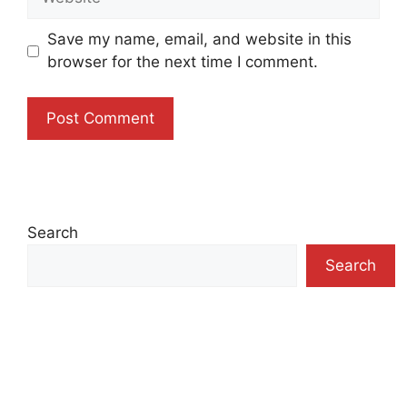
Save my name, email, and website in this
browser for the next time I comment.
Search
Search