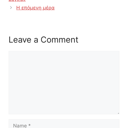
Η επόμενη μέρα
Leave a Comment
Comment
Name