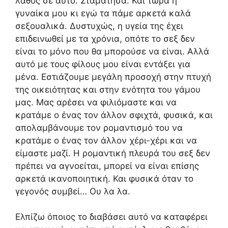
λάθος σε αυτό. Σταμάτησα. Και τώρα η
γυναίκα μου κι εγώ τα πάμε αρκετά καλά
σεξουαλικά. Δυστυχώς, η υγεία της έχει
επιδεινωθεί με τα χρόνια, οπότε το σεξ δεν
είναι το μόνο που θα μπορούσε να είναι. Αλλά
αυτό με τους φίλους μου είναι εντάξει για
μένα. Εστιάζουμε μεγάλη προσοχή στην πτυχή
της οικειότητας και στην ενότητα του γάμου
μας. Μας αρέσει να φιλιόμαστε και να
κρατάμε ο ένας τον άλλον σφιχτά, φυσικά, και
απολαμβάνουμε τον ρομαντισμό του να
κρατάμε ο ένας τον άλλον χέρι-χέρι και να
είμαστε μαζί. Η ρομαντική πλευρά του σεξ δεν
πρέπει να αγνοείται, μπορεί να είναι επίσης
αρκετά ικανοποιητική. Και φυσικά όταν το
γεγονός συμβεί… Ου λα λα.
Ελπίζω όποιος το διαβάσει αυτό να καταφέρει