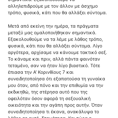
αλληλεπιδρούμε με τον άλλον με άσχημο
τρόπο, φυσικά, κάτι που θα αλλάξει σύντομα.
Μετά από εκείνη την ημέρα, τα πράγματα
μεταξύ μας ομαλοποιήθηκαν σημαντικά.
Εξακολουθούμε να τα λέμε με λάθος τρόπο,
φυσικά, κάτι που θα αλλάξει σύντομα. Λίγο
αργότερα, αρχίσαμε να κάνουμε τακτικό σεξ.
Το κάναμε και πριν, αλλά πάντα φαινόταν
τεταμένο, σαν να ήταν λίγο βιαστικό. Τότε
έπιασα την Α’ Κορινθίους 7 και
συνειδητοποίησα ότι εξαπατούσα τη γυναίκα
μου όταν, από πόνο και την επιθυμία να την
εκδικηθώ, της στέρησα αυτό που της
οφειλόταν όσον αφορά τη σεξουαλική
οικειότητα και την αγάπη προς αυτήν. Όταν
συνειδητοποίησα τι έκανα, ανακάλυψα το