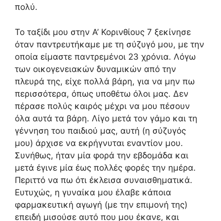
πολύ.
Το ταξίδι μου στην Α’ Κορινθίους 7 ξεκίνησε
όταν παντρευτήκαμε με τη σύζυγό μου, με την
οποία είμαστε παντρεμένοι 23 χρόνια. Λόγω
των οικογενειακών δυναμικών από την
πλευρά της, είχε πολλά βάρη, για να μην πω
περισσότερα, όπως υποθέτω όλοι μας. Δεν
πέρασε πολύς καιρός μέχρι να μου πέσουν
όλα αυτά τα βάρη. Λίγο μετά τον γάμο και τη
γέννηση του παιδιού μας, αυτή (η σύζυγός
μου) άρχισε να εκρήγνυται εναντίον μου.
Συνήθως, ήταν μία φορά την εβδομάδα και
μετά έγινε μία έως πολλές φορές την ημέρα.
Περιττό να πω ότι έκλεισα συναισθηματικά.
Ευτυχώς, η γυναίκα μου έλαβε κάποια
φαρμακευτική αγωγή (με την επιμονή της)
επειδή μισούσε αυτό που μου έκανε, και