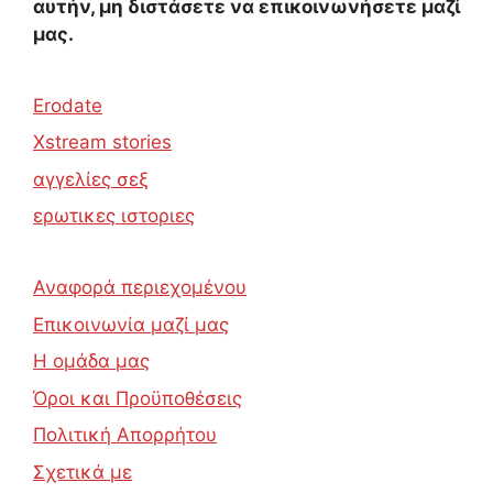
αυτήν, μη διστάσετε να επικοινωνήσετε μαζί
μας.
Erodate
Xstream stories
αγγελίες σεξ
ερωτικες ιστοριες
Αναφορά περιεχομένου
Επικοινωνία μαζί μας
Η ομάδα μας
Όροι και Προϋποθέσεις
Πολιτική Απορρήτου
Σχετικά με