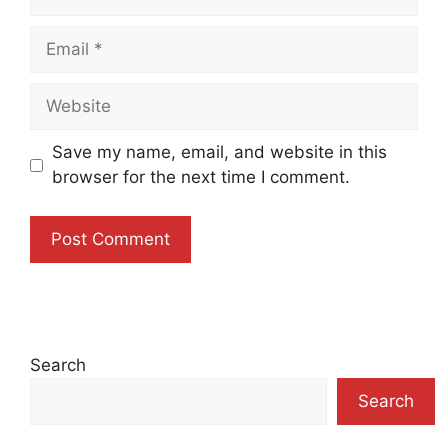
Email
Website
Save my name, email, and website in this
browser for the next time I comment.
Search
Search