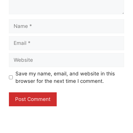
Name
Email
Website
Save my name, email, and website in this
browser for the next time I comment.