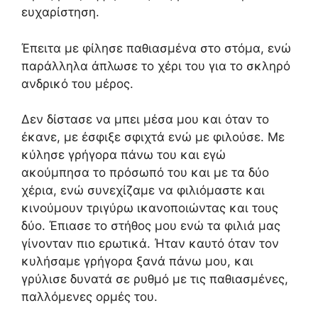
ευχαρίστηση.
Έπειτα με φίλησε παθιασμένα στο στόμα, ενώ
παράλληλα άπλωσε το χέρι του για το σκληρό
ανδρικό του μέρος.
Δεν δίστασε να μπει μέσα μου και όταν το
έκανε, με έσφιξε σφιχτά ενώ με φιλούσε. Με
κύλησε γρήγορα πάνω του και εγώ
ακούμπησα το πρόσωπό του και με τα δύο
χέρια, ενώ συνεχίζαμε να φιλιόμαστε και
κινούμουν τριγύρω ικανοποιώντας και τους
δύο. Έπιασε το στήθος μου ενώ τα φιλιά μας
γίνονταν πιο ερωτικά. Ήταν καυτό όταν τον
κυλήσαμε γρήγορα ξανά πάνω μου, και
γρύλισε δυνατά σε ρυθμό με τις παθιασμένες,
παλλόμενες ορμές του.