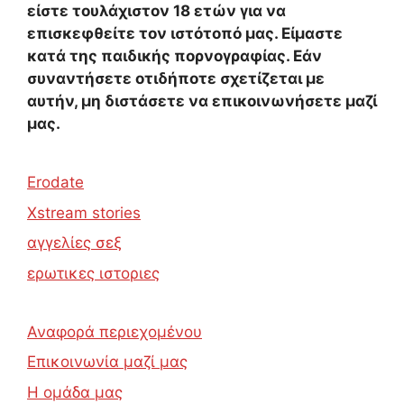
είστε τουλάχιστον 18 ετών για να
επισκεφθείτε τον ιστότοπό μας. Είμαστε
κατά της παιδικής πορνογραφίας. Εάν
συναντήσετε οτιδήποτε σχετίζεται με
αυτήν, μη διστάσετε να επικοινωνήσετε μαζί
μας.
Erodate
Xstream stories
αγγελίες σεξ
ερωτικες ιστοριες
Αναφορά περιεχομένου
Επικοινωνία μαζί μας
Η ομάδα μας