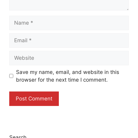
Name
Email
Website
Save my name, email, and website in this
browser for the next time I comment.
Search