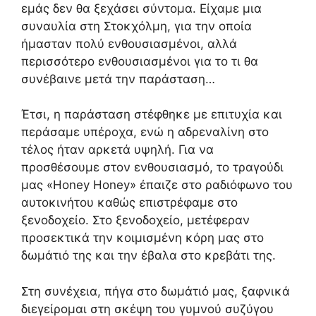
εμάς δεν θα ξεχάσει σύντομα. Είχαμε μια
συναυλία στη Στοκχόλμη, για την οποία
ήμασταν πολύ ενθουσιασμένοι, αλλά
περισσότερο ενθουσιασμένοι για το τι θα
συνέβαινε μετά την παράσταση…
Έτσι, η παράσταση στέφθηκε με επιτυχία και
περάσαμε υπέροχα, ενώ η αδρεναλίνη στο
τέλος ήταν αρκετά υψηλή. Για να
προσθέσουμε στον ενθουσιασμό, το τραγούδι
μας «Honey Honey» έπαιζε στο ραδιόφωνο του
αυτοκινήτου καθώς επιστρέφαμε στο
ξενοδοχείο. Στο ξενοδοχείο, μετέφεραν
προσεκτικά την κοιμισμένη κόρη μας στο
δωμάτιό της και την έβαλα στο κρεβάτι της.
Στη συνέχεια, πήγα στο δωμάτιό μας, ξαφνικά
διεγείρομαι στη σκέψη του γυμνού συζύγου