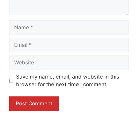
Name
Email
Website
Save my name, email, and website in this
browser for the next time I comment.