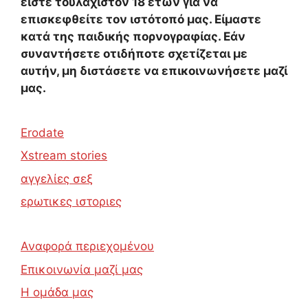
είστε τουλάχιστον 18 ετών για να
επισκεφθείτε τον ιστότοπό μας. Είμαστε
κατά της παιδικής πορνογραφίας. Εάν
συναντήσετε οτιδήποτε σχετίζεται με
αυτήν, μη διστάσετε να επικοινωνήσετε μαζί
μας.
Erodate
Xstream stories
αγγελίες σεξ
ερωτικες ιστοριες
Αναφορά περιεχομένου
Επικοινωνία μαζί μας
Η ομάδα μας