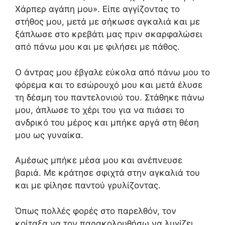
Χάρπερ αγάπη μου». Είπε αγγίζοντας το
στήθος μου, μετά με σήκωσε αγκαλιά και με
ξάπλωσε στο κρεβάτι μας πριν σκαρφαλώσει
από πάνω μου και με φιλήσει με πάθος.
Ο άντρας μου έβγαλε εύκολα από πάνω μου το
φόρεμα και το εσώρουχό μου και μετά έλυσε
τη δέσμη του παντελονιού του. Στάθηκε πάνω
μου, άπλωσε το χέρι του για να πιάσει το
ανδρικό του μέρος και μπήκε αργά στη θέση
μου ως γυναίκα.
Αμέσως μπήκε μέσα μου και ανέπνευσε
βαριά. Με κράτησε σφιχτά στην αγκαλιά του
και με φίλησε παντού γρυλίζοντας.
Όπως πολλές φορές στο παρελθόν, τον
κοίταξα να τον παρακολουθήσω να λυγίζει