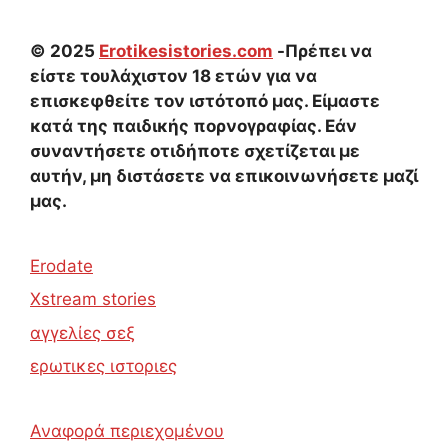
© 2025
Erotikesistories.com
-Πρέπει να
είστε τουλάχιστον 18 ετών για να
επισκεφθείτε τον ιστότοπό μας. Είμαστε
κατά της παιδικής πορνογραφίας. Εάν
συναντήσετε οτιδήποτε σχετίζεται με
αυτήν, μη διστάσετε να επικοινωνήσετε μαζί
μας.
Erodate
Xstream stories
αγγελίες σεξ
ερωτικες ιστοριες
Αναφορά περιεχομένου