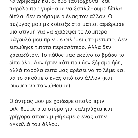
Κατεβήκαμε και οι δύο ταυτόχρονα, και
παρόλο που γυρίσαμε να ξαπλώσουμε δίπλα-
δίπλα, δεν αφήσαμε ο ένας τον άλλον. Ο
σύζυγός μου με κοίταξε στα μάτια, αφιέρωσε
μια στιγμή για να χαϊδέψει το λαμπερό
μάγουλό μου πριν με φιλήσει στο μέτωπο. Δεν
ειπώθηκε τίποτα περισσότερο. Αλλά δεν
χρειαζόταν. Το πάθος μας εκείνο το βράδυ τα
είπε όλα. Δεν ήταν κάτι που δεν ξέραμε ήδη,
αλλά παρόλα αυτά μας αρέσει να το λέμε και
να το ακούμε ο ένας από τον άλλον (και
φυσικά να το νιώθουμε).
Ο άντρας μου με χάιδεψε απαλά πριν
φιληθούμε στο στόμα για καληνύχτα και
γρήγορα αποκοιμηθήκαμε ο ένας στην
αγκαλιά του άλλου.