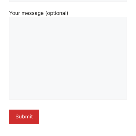
Your message (optional)