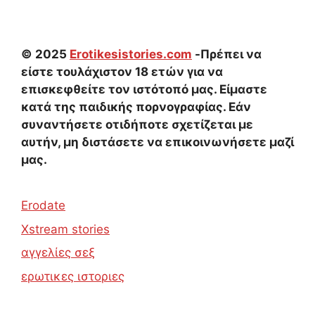
© 2025
Erotikesistories.com
-Πρέπει να
είστε τουλάχιστον 18 ετών για να
επισκεφθείτε τον ιστότοπό μας. Είμαστε
κατά της παιδικής πορνογραφίας. Εάν
συναντήσετε οτιδήποτε σχετίζεται με
αυτήν, μη διστάσετε να επικοινωνήσετε μαζί
μας.
Erodate
Xstream stories
αγγελίες σεξ
ερωτικες ιστοριες